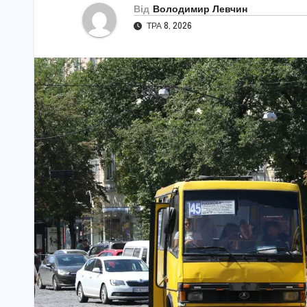
Від
Володимир Левчин
ТРА 8, 2026