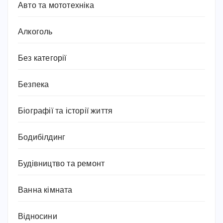
Авто та мототехніка
Алкоголь
Без категорії
Безпека
Біографії та історії життя
Бодибілдинг
Будівництво та ремонт
Ванна кімната
Відносини