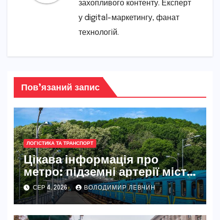
захопливого контенту. Експерт
у digital-маркетингу, фанат
технологій.
Пов’язаний запис
ЛОГІСТИКА ТА ТРАНСПОРТ
Цікава інформація про
метро: підземні артерії міст
світу
СЕР 4, 2026
ВОЛОДИМИР ЛЕВЧИН