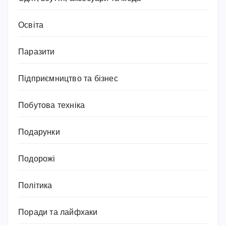
Освіта
Паразити
Підприємництво та бізнес
Побутова техніка
Подарунки
Подорожі
Політика
Поради та лайфхаки