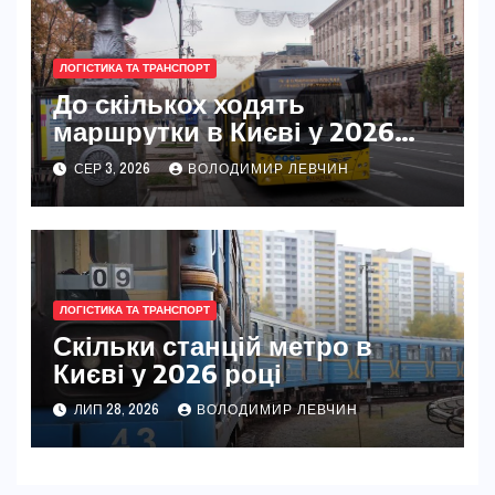
ЛОГІСТИКА ТА ТРАНСПОРТ
До скількох ходять
маршрутки в Києві у 2026
році
СЕР 3, 2026
ВОЛОДИМИР ЛЕВЧИН
ЛОГІСТИКА ТА ТРАНСПОРТ
Скільки станцій метро в
Києві у 2026 році
ЛИП 28, 2026
ВОЛОДИМИР ЛЕВЧИН