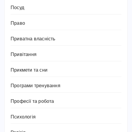
Посуд
Право
Приватна власність
Привітання
Прикмети та сни
Програми тренування
Професії та робота
Психологія