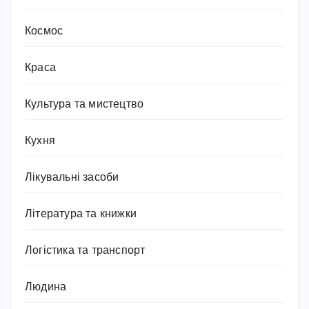
Космос
Краса
Культура та мистецтво
Кухня
Лікувальні засоби
Література та книжки
Логістика та транспорт
Людина