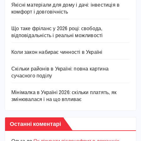
Якісні матеріали для дому і дачі: інвестиція в
комфорт і довговічність
Що таке фріланс у 2026 році: свобода,
відповідальність і реальні можливості
Коли закон набирає чинності в Україні
Скільки районів в Україні: повна картина
сучасного поділу
Мінімалка в Україні 2026: скільки платять, як
змінювалася і на що впливає
Останні коментарі