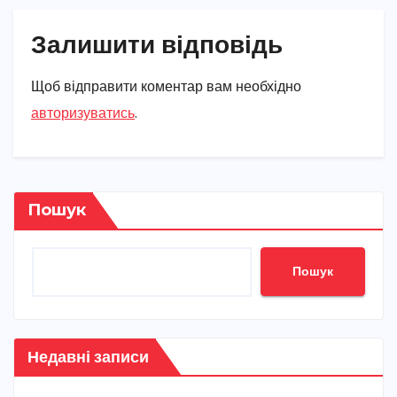
Залишити відповідь
Щоб відправити коментар вам необхідно
авторизуватись
.
Пошук
Пошук
Недавні записи