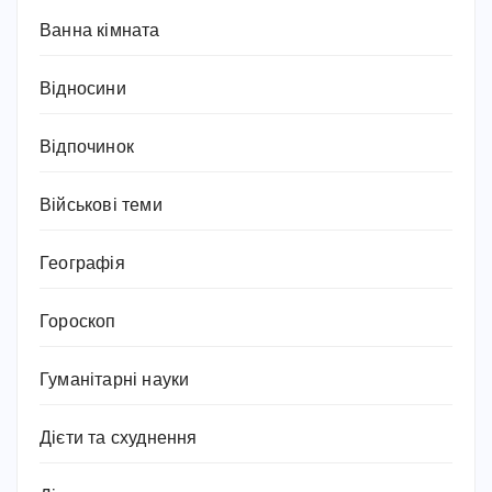
Ванна кімната
Відносини
Відпочинок
Військові теми
Географія
Гороскоп
Гуманітарні науки
Дієти та схуднення