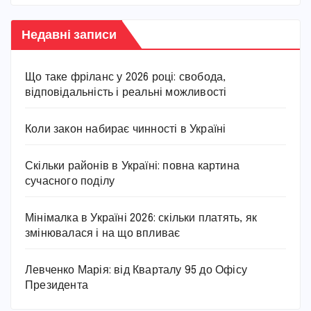
Недавні записи
Що таке фріланс у 2026 році: свобода,
відповідальність і реальні можливості
Коли закон набирає чинності в Україні
Скільки районів в Україні: повна картина
сучасного поділу
Мінімалка в Україні 2026: скільки платять, як
змінювалася і на що впливає
Левченко Марія: від Кварталу 95 до Офісу
Президента