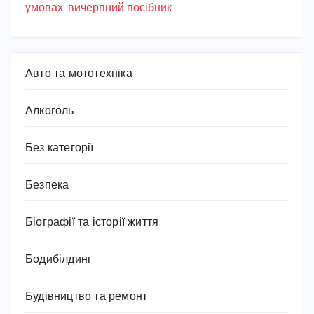
умовах: вичерпний посібник
Авто та мототехніка
Алкоголь
Без категорії
Безпека
Біографії та історії життя
Бодибілдинг
Будівництво та ремонт