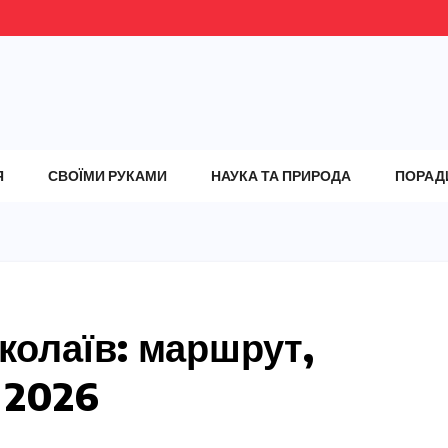
Я
СВОЇМИ РУКАМИ
НАУКА ТА ПРИРОДА
ПОРАД
колаїв: маршрут,
 2026