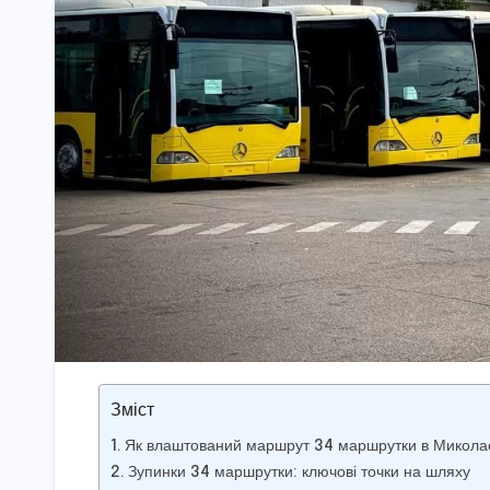
Зміст
Як влаштований маршрут 34 маршрутки в Микола
Зупинки 34 маршрутки: ключові точки на шляху