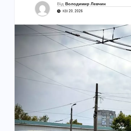
Від
Володимир Левчин
КВІ 20, 2026