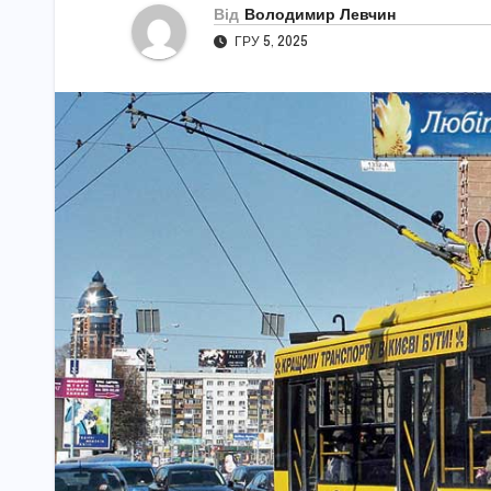
Від
Володимир Левчин
ГРУ 5, 2025