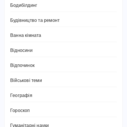
Бодибілдинг
Будівництво та ремонт
Ванна кімната
Відносини
Відпочинок
Військові теми
Географія
Гороскоп
Гуманітарні науки