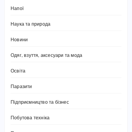
Напої
Наука та природа
Новини
Одяг, взуття, аксесуари та мода
Освіта
Паразити
Підприємництво та бізнес
Побутова техніка