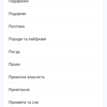
Подарунки
Подорожі
Політика
Поради та лайфхаки
Посуд
Право
Приватна власність
Привітання
Прикмети та сни