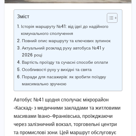
Зміст
Історія маршруту №41: від ідеї до надійного
комунального сполучення
Повний опис маршруту та ключових зупинок
Актуальний розклад руху автобуса №41 у
2026 році
Вартість проїзду та сучасні способи оплати
Особливості руху у вихідні та свята
Поради для пасажирів: як зробити поїздку
максимально зручною
Автобус №41 щодня сполучає мікрорайон
«Каскад» з медичними закладами та житловими
масивами Івано-Франківська, проїжджаючи
через залізничний вокзал, торговельні центри
та промислові зони. Цей маршрут обслуговує