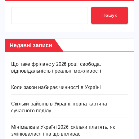
Пошук
Недавні записи
Що таке фріланс у 2026 році: свобода,
відповідальність і реальні можливості
Коли закон набирає чинності в Україні
Скільки районів в Україні: повна картина
сучасного поділу
Мінімалка в Україні 2026: скільки платять, як
змінювалася і на що впливає