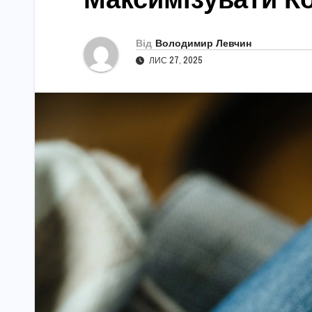
Від
Володимир Левчин
ЛИС 27, 2025