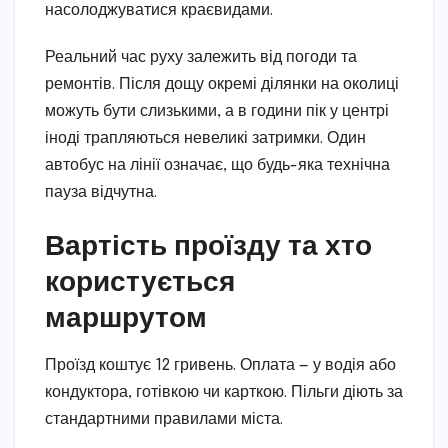
насолоджуватися краєвидами.
Реальний час руху залежить від погоди та
ремонтів. Після дощу окремі ділянки на околиці
можуть бути слизькими, а в години пік у центрі
іноді трапляються невеликі затримки. Один
автобус на лінії означає, що будь-яка технічна
пауза відчутна.
Вартість проїзду та хто
користується
маршрутом
Проїзд коштує 12 гривень. Оплата — у водія або
кондуктора, готівкою чи карткою. Пільги діють за
стандартними правилами міста.