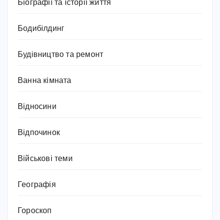
Біографії та історії життя
Бодибілдинг
Будівництво та ремонт
Ванна кімната
Відносини
Відпочинок
Військові теми
Географія
Гороскоп