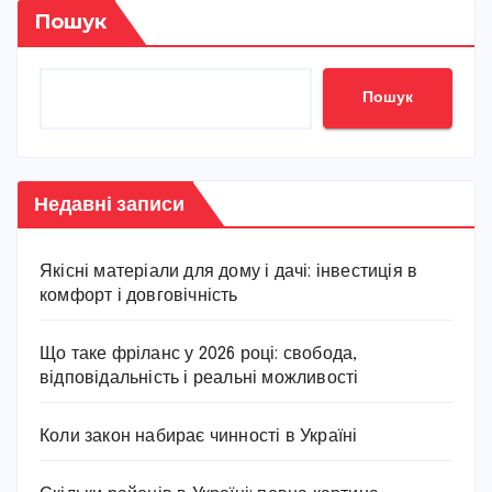
Пошук
Пошук
Недавні записи
Якісні матеріали для дому і дачі: інвестиція в
комфорт і довговічність
Що таке фріланс у 2026 році: свобода,
відповідальність і реальні можливості
Коли закон набирає чинності в Україні