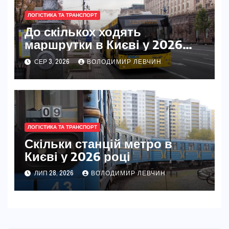
ЛОГІСТИКА ТА ТРАНСПОРТ
До скількох ходять
маршрутки в Києві у 2026
році
СЕР 3, 2026
ВОЛОДИМИР ЛЕВЧИН
ЛОГІСТИКА ТА ТРАНСПОРТ
Скільки станцій метро в
Києві у 2026 році
ЛИП 28, 2026
ВОЛОДИМИР ЛЕВЧИН