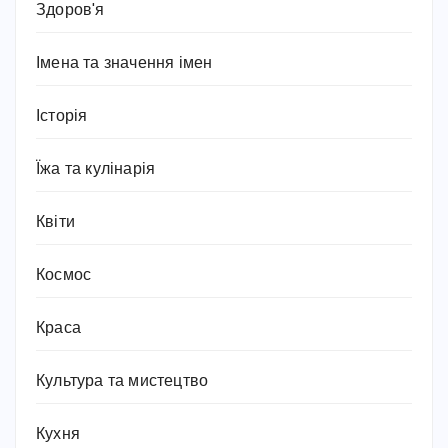
Здоров'я
Імена та значення імен
Історія
Їжа та кулінарія
Квіти
Космос
Краса
Культура та мистецтво
Кухня