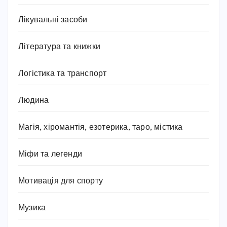
Лікувальні засоби
Література та книжки
Логістика та транспорт
Людина
Магія, хіромантія, езотерика, таро, містика
Міфи та легенди
Мотивація для спорту
Музика