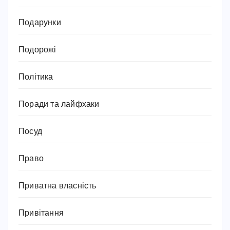
Подарунки
Подорожі
Політика
Поради та лайфхаки
Посуд
Право
Приватна власність
Привітання