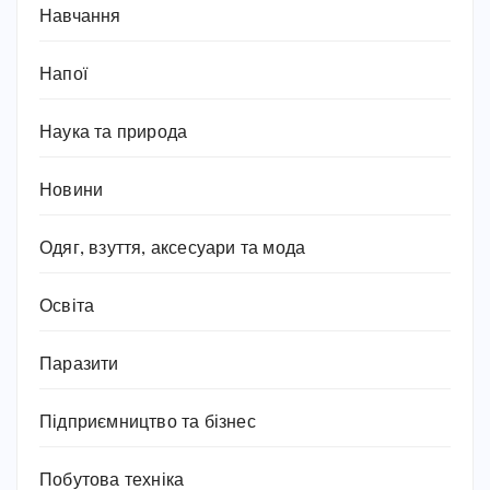
Навчання
Напої
Наука та природа
Новини
Одяг, взуття, аксесуари та мода
Освіта
Паразити
Підприємництво та бізнес
Побутова техніка