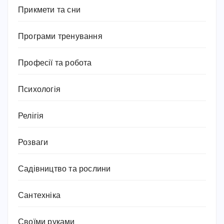
Прикмети та сни
Програми тренування
Професії та робота
Психологія
Релігія
Розваги
Садівництво та рослини
Сантехніка
Своїми руками