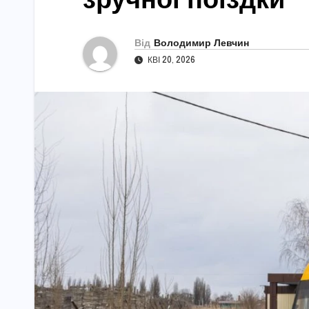
Від
Володимир Левчин
КВІ 20, 2026