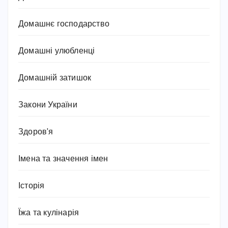
Домашнє господарство
Домашні улюбленці
Домашній затишок
Закони України
Здоров'я
Імена та значення імен
Історія
Їжа та кулінарія