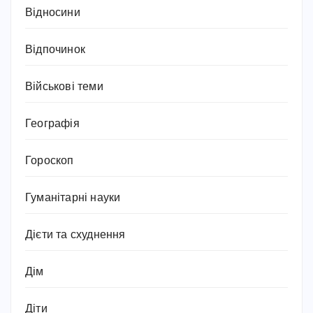
Відносини
Відпочинок
Військові теми
Географія
Гороскоп
Гуманітарні науки
Дієти та схуднення
Дім
Діти