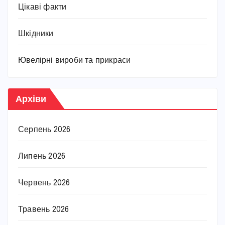
Цікаві факти
Шкідники
Ювелірні вироби та прикраси
Архіви
Серпень 2026
Липень 2026
Червень 2026
Травень 2026