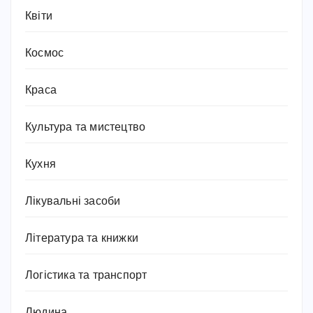
Квіти
Космос
Краса
Культура та мистецтво
Кухня
Лікувальні засоби
Література та книжки
Логістика та транспорт
Людина