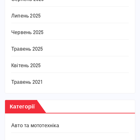
Липень 2025
Червень 2025
Травень 2025
Квітень 2025
Травень 2021
Категорії
Авто та мототехніка