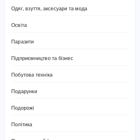
Одяг, взуття, аксесуари та мода
Освіта
Паразити
Підприємництво та бізнес
Побутова техніка
Подарунки
Подорожі
Політика