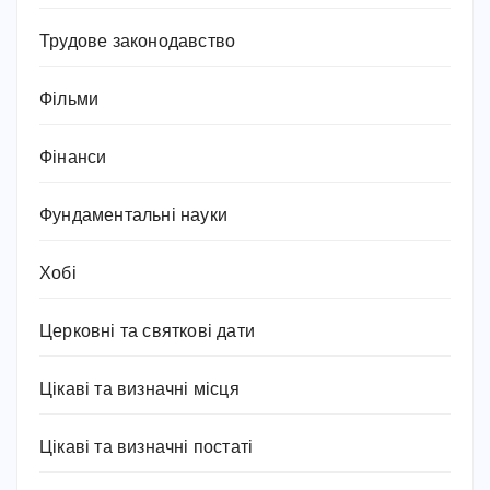
Трудове законодавство
Фільми
Фінанси
Фундаментальні науки
Хобі
Церковні та святкові дати
Цікаві та визначні місця
Цікаві та визначні постаті