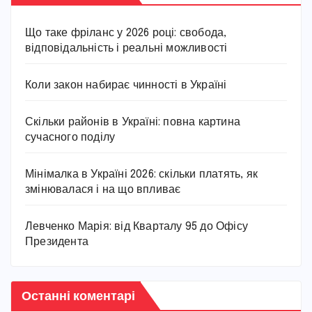
Що таке фріланс у 2026 році: свобода,
відповідальність і реальні можливості
Коли закон набирає чинності в Україні
Скільки районів в Україні: повна картина
сучасного поділу
Мінімалка в Україні 2026: скільки платять, як
змінювалася і на що впливає
Левченко Марія: від Кварталу 95 до Офісу
Президента
Останні коментарі