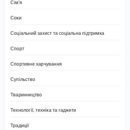
Сім'я
Соки
Соціальний захист та соціальна підтримка
Спорт
Спортивне харчування
Супільство
Тваринництво
Технології, техніка та гаджети
Традиції