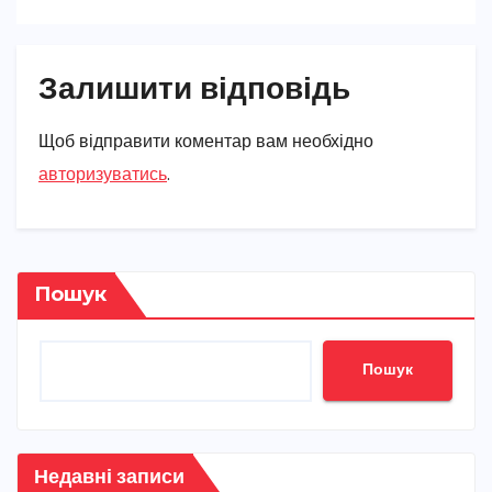
Залишити відповідь
Щоб відправити коментар вам необхідно
авторизуватись
.
Пошук
Пошук
Недавні записи