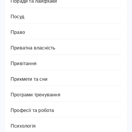
Поради та лайфхаки
Посуд
Право
Приватна власність
Привітання
Прикмети та сни
Програми тренування
Професії та робота
Психологія