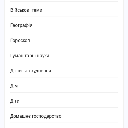
Військові теми
Географія
Гороскоп
Гуманітарні науки
Дієти та схуднення
Дім
Діти
Домашнє господарство