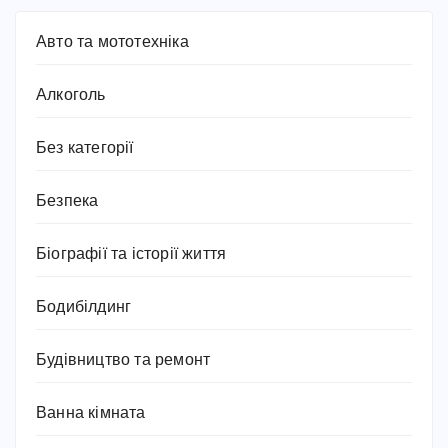
Авто та мототехніка
Алкоголь
Без категорії
Безпека
Біографії та історії життя
Бодибілдинг
Будівництво та ремонт
Ванна кімната