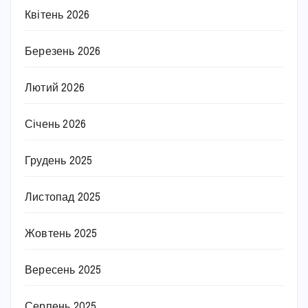
Квітень 2026
Березень 2026
Лютий 2026
Січень 2026
Грудень 2025
Листопад 2025
Жовтень 2025
Вересень 2025
Серпень 2025