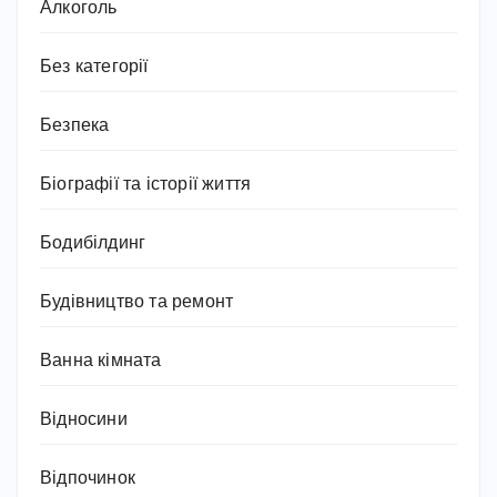
Алкоголь
Без категорії
Безпека
Біографії та історії життя
Бодибілдинг
Будівництво та ремонт
Ванна кімната
Відносини
Відпочинок