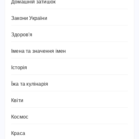
Домашній затишок
Закони України
Здоров'я
Імена та значення імен
Історія
Їжа та кулінарія
Квіти
Космос
Краса