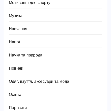
Мотивація для спорту
Музика
Навчання
Напої
Наука та природа
Новини
Одяг, взуття, аксесуари та мода
Освіта
Паразити