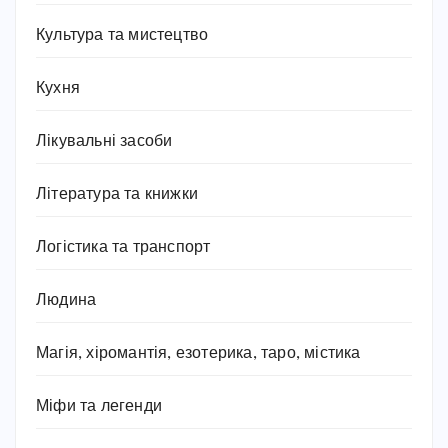
Культура та мистецтво
Кухня
Лікувальні засоби
Література та книжки
Логістика та транспорт
Людина
Магія, хіромантія, езотерика, таро, містика
Міфи та легенди