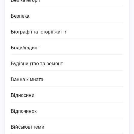
Без категорії
Безпека
Біографії та історії життя
Бодибілдинг
Будівництво та ремонт
Ванна кімната
Відносини
Відпочинок
Військові теми