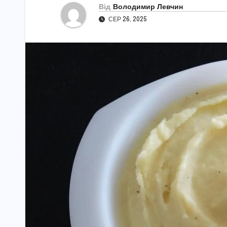
Від
Володимир Левчин
СЕР 26, 2025