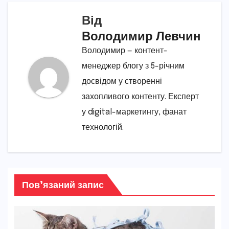
Від
Володимир Левчин
Володимир — контент-
менеджер блогу з 5-річним
досвідом у створенні
захопливого контенту. Експерт
у digital-маркетингу, фанат
технологій.
Пов’язаний запис