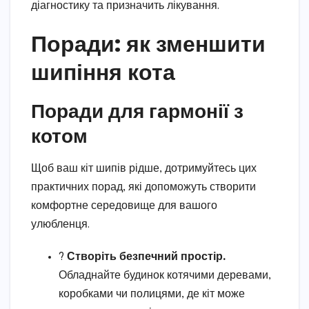
діагностику та призначить лікування.
Поради: як зменшити
шипіння кота
Поради для гармонії з
котом
Щоб ваш кіт шипів рідше, дотримуйтесь цих
практичних порад, які допоможуть створити
комфортне середовище для вашого
улюбленця.
?
Створіть безпечний простір.
Обладнайте будинок котячими деревами,
коробками чи полицями, де кіт може