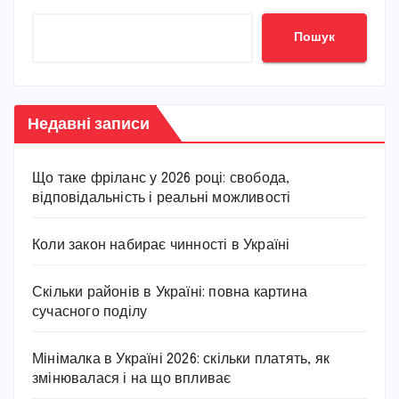
Пошук
Недавні записи
Що таке фріланс у 2026 році: свобода,
відповідальність і реальні можливості
Коли закон набирає чинності в Україні
Скільки районів в Україні: повна картина
сучасного поділу
Мінімалка в Україні 2026: скільки платять, як
змінювалася і на що впливає