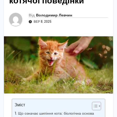
котячої поведінки
Від
Володимир Левчин
ВЕР 8, 2025
Зміст
Що означає шипіння кота: біологічна основа