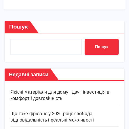
Пошук
Пошук
Недавні записи
Якісні матеріали для дому і дачі: інвестиція в
комфорт і довговічність
Що таке фріланс у 2026 році: свобода,
відповідальність і реальні можливості