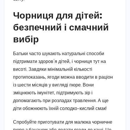
Чорниця для дітей:
безпечний і смачний
вибір
Батьки часто шукають натуральні способи
підтримати здоров’я дітей, і чорниця тут на
висоті. Завдяки мінімальній кількості
протипоказань, ягоди можна вводити в раціон
із шести місяців у вигляді пюре. Вони
зміцнюють імунітет, підтримують зір і
допомагають при розладах травлення. А ще
діти обожнюють їхній солодко-кислий смак!
Спробуйте приготувати для малюка чорничне