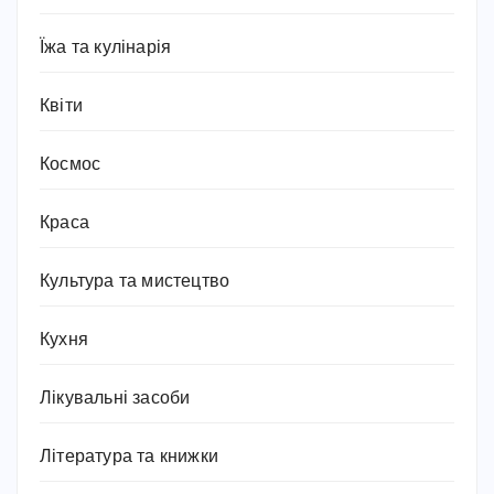
Їжа та кулінарія
Квіти
Космос
Краса
Культура та мистецтво
Кухня
Лікувальні засоби
Література та книжки