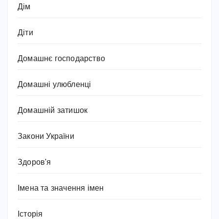
Дім
Діти
Домашнє господарство
Домашні улюбленці
Домашній затишок
Закони України
Здоров'я
Імена та значення імен
Історія