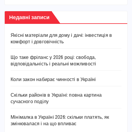
Недавні записи
Якісні матеріали для дому і дачі: інвестиція в
комфорт і довговічність
Що таке фріланс у 2026 році: свобода,
відповідальність і реальні можливості
Коли закон набирає чинності в Україні
Скільки районів в Україні: повна картина
сучасного поділу
Мінімалка в Україні 2026: скільки платять, як
змінювалася і на що впливає