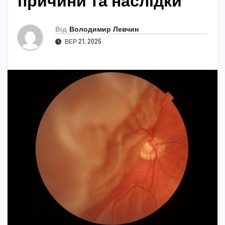
причини та наслідки
Від
Володимир Левчин
ВЕР 21, 2025