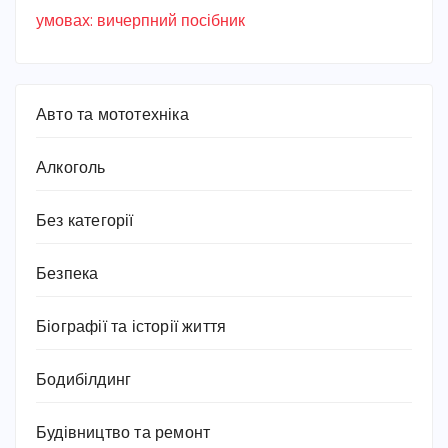
умовах: вичерпний посібник
Авто та мототехніка
Алкоголь
Без категорії
Безпека
Біографії та історії життя
Бодибілдинг
Будівництво та ремонт