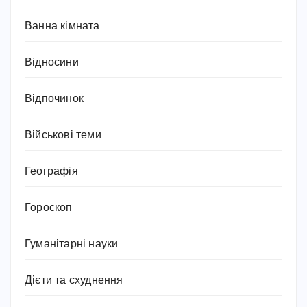
Ванна кімната
Відносини
Відпочинок
Військові теми
Географія
Гороскоп
Гуманітарні науки
Дієти та схуднення