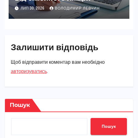
ЛИП 30, 2026
ВОЛОДИМИР ЛЕВЧИН
Залишити відповідь
Щоб відправити коментар вам необхідно
авторизуватись
.
Пошук
Пошук