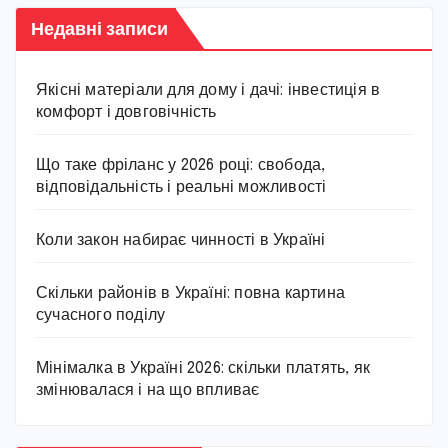
Недавні записи
Якісні матеріали для дому і дачі: інвестиція в
комфорт і довговічність
Що таке фріланс у 2026 році: свобода,
відповідальність і реальні можливості
Коли закон набирає чинності в Україні
Скільки районів в Україні: повна картина
сучасного поділу
Мінімалка в Україні 2026: скільки платять, як
змінювалася і на що впливає