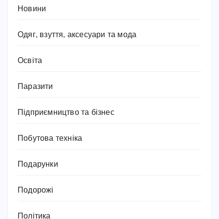
Новини
Одяг, взуття, аксесуари та мода
Освіта
Паразити
Підприємництво та бізнес
Побутова техніка
Подарунки
Подорожі
Політика