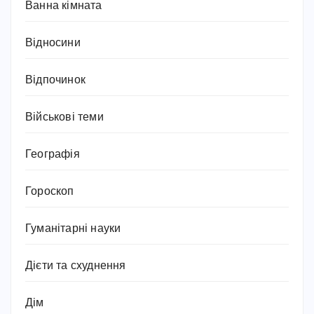
Ванна кімната
Відносини
Відпочинок
Військові теми
Географія
Гороскоп
Гуманітарні науки
Дієти та схуднення
Дім