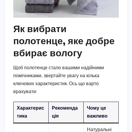
Як вибрати
полотенце, яке добре
вбирає вологу
Щоб полотенце стало вашими надійними
помічниками, звертайте увагу на кілька
ключових характеристик. Ось що варто
врахувати:
Характерис
Рекоменда
Чому це
тика
ція
важливо
Натуральні