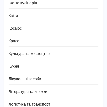
Їжа та кулінарія
Квіти
Космос
Краса
Культура та мистецтво
Кухня
Лікувальні засоби
Література та книжки
Логістика та транспорт