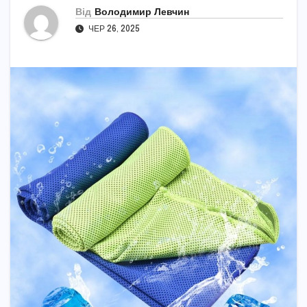
Від
Володимир Левчин
ЧЕР 26, 2025