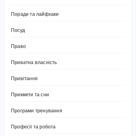
Поради та лайфхаки
Посуд
Право
Приватна власність
Привітання
Прикмети та сни
Програми тренування
Професії та робота