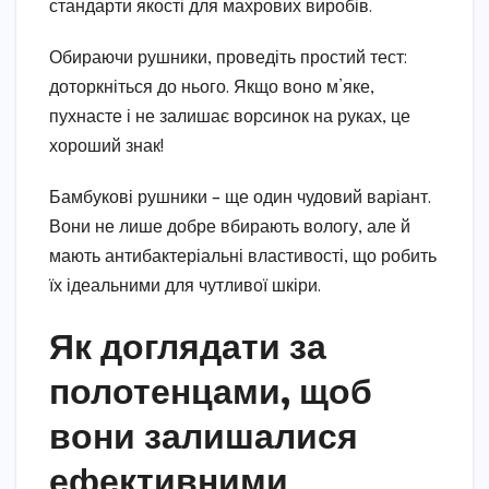
стандарти якості для махрових виробів.
Обираючи рушники, проведіть простий тест:
доторкніться до нього. Якщо воно м’яке,
пухнасте і не залишає ворсинок на руках, це
хороший знак!
Бамбукові рушники – ще один чудовий варіант.
Вони не лише добре вбирають вологу, але й
мають антибактеріальні властивості, що робить
їх ідеальними для чутливої шкіри.
Як доглядати за
полотенцами, щоб
вони залишалися
ефективними