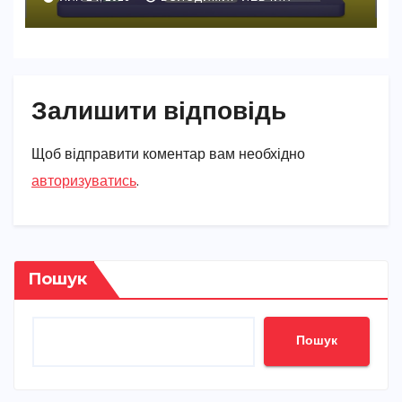
Залишити відповідь
Щоб відправити коментар вам необхідно
авторизуватись
.
Пошук
Пошук