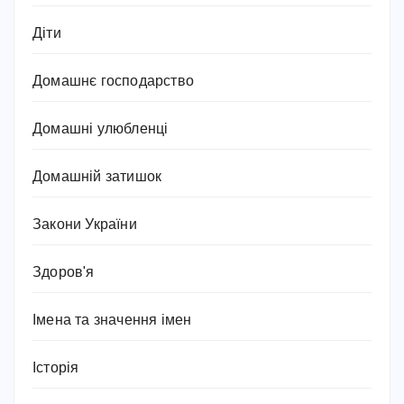
Діти
Домашнє господарство
Домашні улюбленці
Домашній затишок
Закони України
Здоров'я
Імена та значення імен
Історія