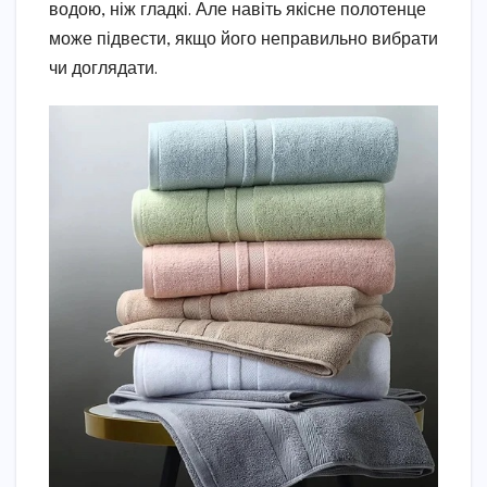
водою, ніж гладкі. Але навіть якісне полотенце
може підвести, якщо його неправильно вибрати
чи доглядати.