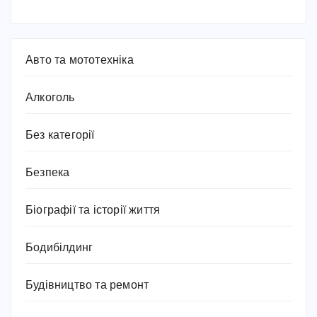
Авто та мототехніка
Алкоголь
Без категорії
Безпека
Біографії та історії життя
Бодибілдинг
Будівництво та ремонт