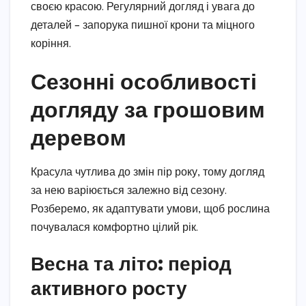
своєю красою. Регулярний догляд і увага до
деталей – запорука пишної крони та міцного
коріння.
Сезонні особливості
догляду за грошовим
деревом
Красула чутлива до змін пір року, тому догляд
за нею варіюється залежно від сезону.
Розберемо, як адаптувати умови, щоб рослина
почувалася комфортно цілий рік.
Весна та літо: період
активного росту