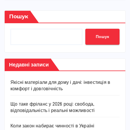
Пошук
Пошук
Недавні записи
Якісні матеріали для дому і дачі: інвестиція в
комфорт і довговічність
Що таке фріланс у 2026 році: свобода,
відповідальність і реальні можливості
Коли закон набирає чинності в Україні