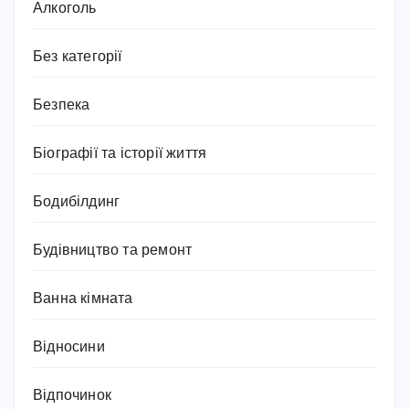
Алкоголь
Без категорії
Безпека
Біографії та історії життя
Бодибілдинг
Будівництво та ремонт
Ванна кімната
Відносини
Відпочинок