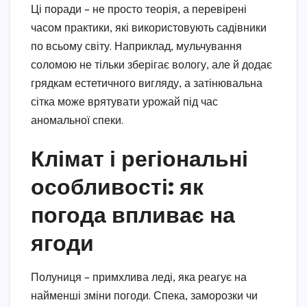
Ці поради – не просто теорія, а перевірені
часом практики, які використовують садівники
по всьому світу. Наприклад, мульчування
соломою не тільки зберігає вологу, але й додає
грядкам естетичного вигляду, а затінювальна
сітка може врятувати урожай під час
аномальної спеки.
Клімат і регіональні
особливості: як
погода впливає на
ягоди
Полуниця – примхлива леді, яка реагує на
найменші зміни погоди. Спека, заморозки чи