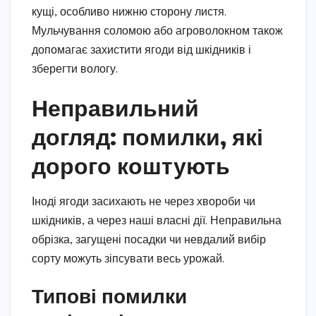
кущі, особливо нижню сторону листя.
Мульчування соломою або агроволокном також
допомагає захистити ягоди від шкідників і
зберегти вологу.
Неправильний
догляд: помилки, які
дорого коштують
Іноді ягоди засихають не через хвороби чи
шкідників, а через наші власні дії. Неправильна
обрізка, загущені посадки чи невдалий вибір
сорту можуть зіпсувати весь урожай.
Типові помилки