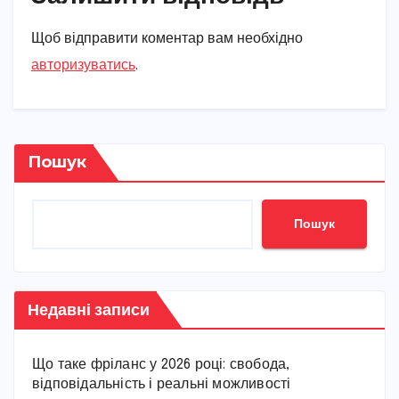
Щоб відправити коментар вам необхідно
авторизуватись
.
Пошук
Пошук
Недавні записи
Що таке фріланс у 2026 році: свобода,
відповідальність і реальні можливості