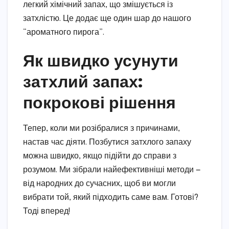
легкий хімічний запах, що змішується із
затхлістю. Це додає ще один шар до нашого
“ароматного пирога”.
Як швидко усунути
затхлий запах:
покрокові рішення
Тепер, коли ми розібралися з причинами,
настав час діяти. Позбутися затхлого запаху
можна швидко, якщо підійти до справи з
розумом. Ми зібрали найефективніші методи —
від народних до сучасних, щоб ви могли
вибрати той, який підходить саме вам. Готові?
Тоді вперед!