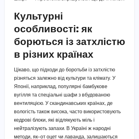
Культурні
особливості: як
борються із затхлістю
в різних країнах
Цікаво, що підходи до боротьби із затхлістю
різняться залежно від культури та клімату. У
Японії, наприклад, популярні бамбукове
вугілля та спеціальні шафи з вбудованою
вентиляцією. У скандинавських країнах, де
вологість також висока, часто використовують
кедрові блоки, які відлякують міль і
нейтралізують запахи. В Україні ж народні
методи, як-от оцет чи лаванда, залишаються