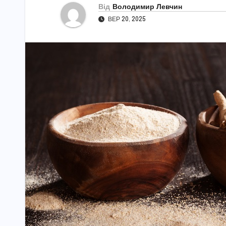
Від
Володимир Левчин
ВЕР 20, 2025