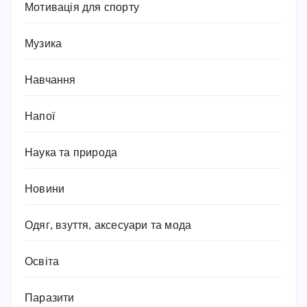
Мотивація для спорту
Музика
Навчання
Напої
Наука та природа
Новини
Одяг, взуття, аксесуари та мода
Освіта
Паразити