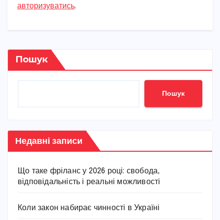
авторизуватись
.
Пошук
Пошук
Недавні записи
Що таке фріланс у 2026 році: свобода,
відповідальність і реальні можливості
Коли закон набирає чинності в Україні