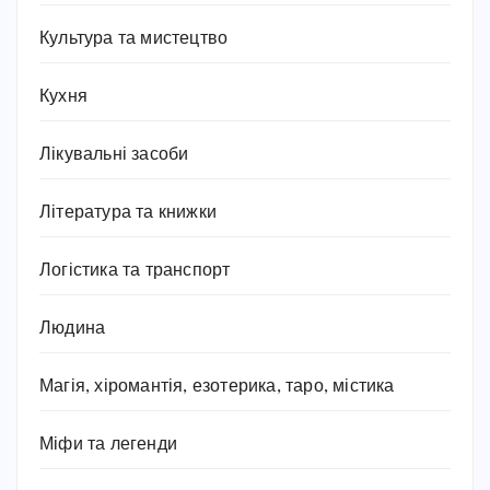
Культура та мистецтво
Кухня
Лікувальні засоби
Література та книжки
Логістика та транспорт
Людина
Магія, хіромантія, езотерика, таро, містика
Міфи та легенди