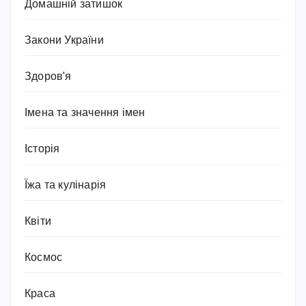
Домашній затишок
Закони України
Здоров'я
Імена та значення імен
Історія
Їжа та кулінарія
Квіти
Космос
Краса