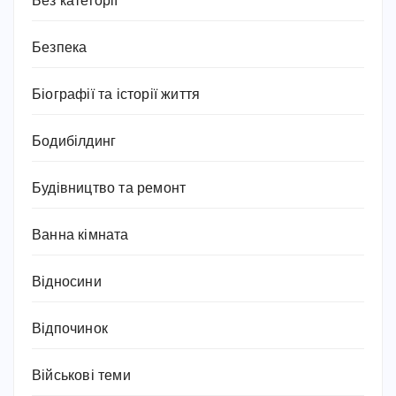
Без категорії
Безпека
Біографії та історії життя
Бодибілдинг
Будівництво та ремонт
Ванна кімната
Відносини
Відпочинок
Військові теми