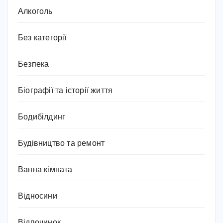
Алкоголь
Без категорії
Безпека
Біографії та історії життя
Бодибілдинг
Будівництво та ремонт
Ванна кімната
Відносини
Відпочинок