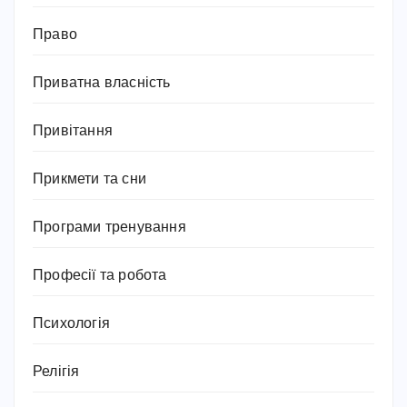
Право
Приватна власність
Привітання
Прикмети та сни
Програми тренування
Професії та робота
Психологія
Релігія