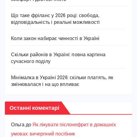
Що таке фріланс у 2026 році: свобода,
відповідальність і реальні можливості
Коли закон набирає чинності в Україні
Скільки районів в Україні: повна картина
сучасного поділу
Мінімалка в Україні 2026: скільки платять, як
змінювалася і на що впливає
Останні коментарі
Ольга
до
Як лікувати пієлонефрит в домашніх
умовах: вичерпний посібник