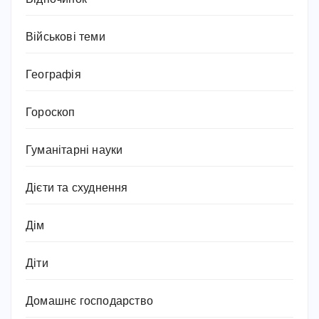
Військові теми
Географія
Гороскоп
Гуманітарні науки
Дієти та схуднення
Дім
Діти
Домашнє господарство