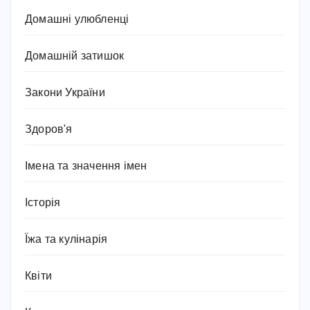
Домашні улюбленці
Домашній затишок
Закони України
Здоров'я
Імена та значення імен
Історія
Їжа та кулінарія
Квіти