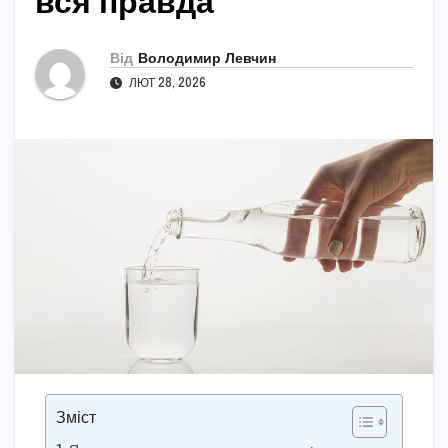
вся правда
Від
Володимир Левчин
ЛЮТ 28, 2026
Зміст