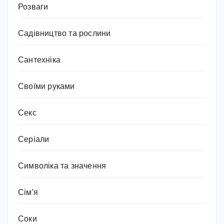
Розваги
Садівництво та рослини
Сантехніка
Своїми руками
Секс
Серіали
Символіка та значення
Сім'я
Соки