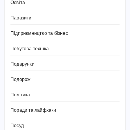
Освіта
Паразити
Підприємництво та бізнес
Побутова техніка
Подарунки
Подорожі
Політика
Поради та лайфхаки
Посуд