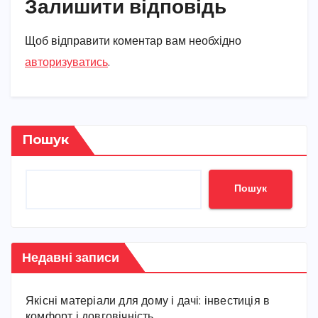
Залишити відповідь
Щоб відправити коментар вам необхідно
авторизуватись
.
Пошук
Пошук
Недавні записи
Якісні матеріали для дому і дачі: інвестиція в
комфорт і довговічність