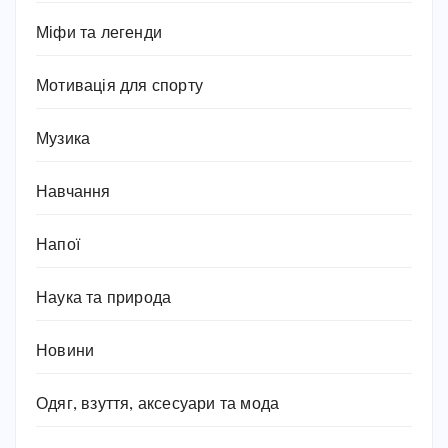
Міфи та легенди
Мотивація для спорту
Музика
Навчання
Напої
Наука та природа
Новини
Одяг, взуття, аксесуари та мода