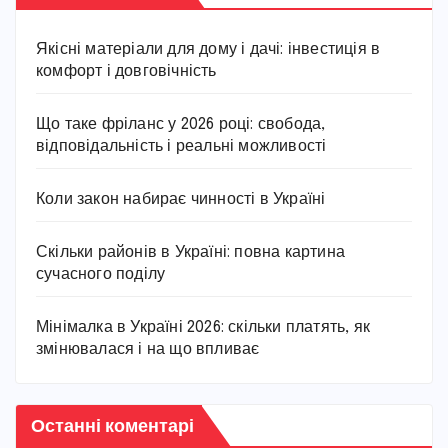
Якісні матеріали для дому і дачі: інвестиція в
комфорт і довговічність
Що таке фріланс у 2026 році: свобода,
відповідальність і реальні можливості
Коли закон набирає чинності в Україні
Скільки районів в Україні: повна картина
сучасного поділу
Мінімалка в Україні 2026: скільки платять, як
змінювалася і на що впливає
Останні коментарі