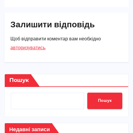
Залишити відповідь
Щоб відправити коментар вам необхідно
авторизуватись
.
Пошук
Пошук
Недавні записи