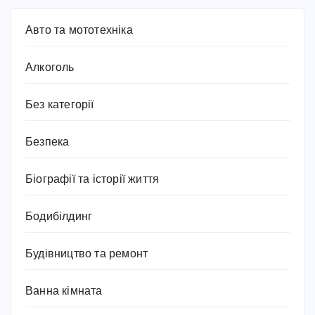
Авто та мототехніка
Алкоголь
Без категорії
Безпека
Біографії та історії життя
Бодибілдинг
Будівництво та ремонт
Ванна кімната