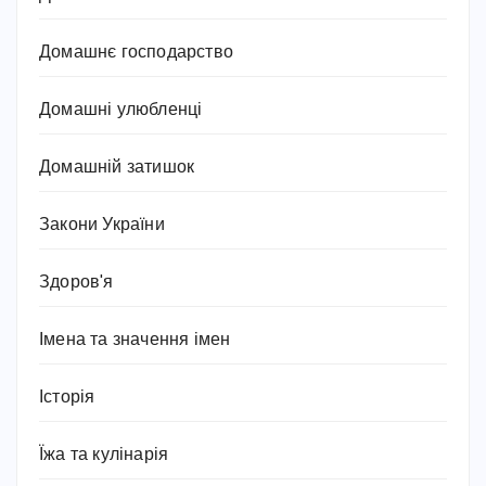
Домашнє господарство
Домашні улюбленці
Домашній затишок
Закони України
Здоров'я
Імена та значення імен
Історія
Їжа та кулінарія