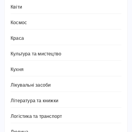
Квіти
Космос
Краса
Культура та мистецтво
Кухня
Лікувальні засоби
Література та книжки
Логістика та транспорт