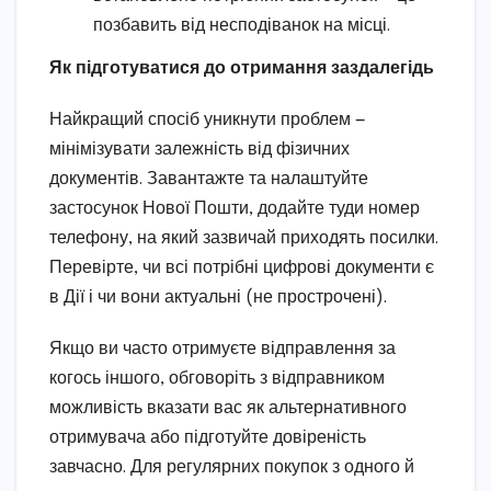
позбавить від несподіванок на місці.
Як підготуватися до отримання заздалегідь
Найкращий спосіб уникнути проблем —
мінімізувати залежність від фізичних
документів. Завантажте та налаштуйте
застосунок Нової Пошти, додайте туди номер
телефону, на який зазвичай приходять посилки.
Перевірте, чи всі потрібні цифрові документи є
в Дії і чи вони актуальні (не прострочені).
Якщо ви часто отримуєте відправлення за
когось іншого, обговоріть з відправником
можливість вказати вас як альтернативного
отримувача або підготуйте довіреність
завчасно. Для регулярних покупок з одного й