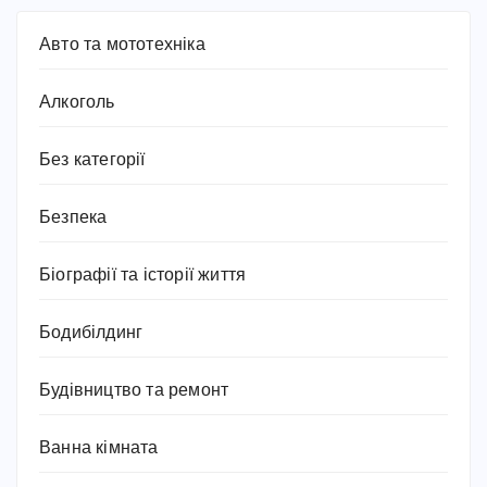
Авто та мототехніка
Алкоголь
Без категорії
Безпека
Біографії та історії життя
Бодибілдинг
Будівництво та ремонт
Ванна кімната