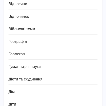
Відносини
Відпочинок
Військові теми
Географія
Гороскоп
Гуманітарні науки
Дієти та схуднення
Дім
Діти