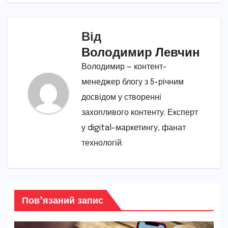
Від
Володимир Левчин
Володимир — контент-
менеджер блогу з 5-річним
досвідом у створенні
захопливого контенту. Експерт
у digital-маркетингу, фанат
технологій.
Пов’язаний запис