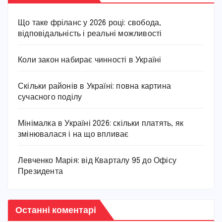
Що таке фріланс у 2026 році: свобода,
відповідальність і реальні можливості
Коли закон набирає чинності в Україні
Скільки районів в Україні: повна картина
сучасного поділу
Мінімалка в Україні 2026: скільки платять, як
змінювалася і на що впливає
Левченко Марія: від Кварталу 95 до Офісу
Президента
Останні коментарі