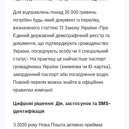
Для відправлень понад 30 000 гривень
потрібен будь-який документ із переліку,
визначеного статтею 13 Закону України «Про
Єдиний державний демографічний реєстр та
документи, що підтверджують громадянство
України, посвідчують особу чи її спеціальний
статус». На практиці це найчастіше паспорт
громадянина України (книжечка чи ID-картка),
закордонний паспорт або посвідчення водія.
Повний перелік можна знайти в офіційних
правилах компанії.
Цифрові рішення: Дія, застосунок та SMS-
ідентифікація
З 2020 року Нова Пошта активно приймає