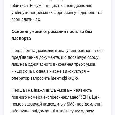
обійтися. Розуміння цих нюансів дозволяє
уникнути неприємних сюрпризів у відділенні та
заощадити час.
Основні умови отримання посилки без
паспорта
Нова Пошта дозволяє видачу відправлення без
пред’явлення документа, що посвідчує особу,
лише за одночасного виконання трьох умов.
Якщо хоча б одна з них не виконується —
оператор запросить ідентифікацію.
Перша і найважливіша умова — наявність
повного номера експрес-накладної (ЕН). Цей
номер зазвичай надходить у SMS-повідомленні
або пуш-повідомленні в застосунку одразу