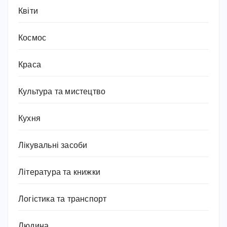
Квіти
Космос
Краса
Культура та мистецтво
Кухня
Лікувальні засоби
Література та книжки
Логістика та транспорт
Людина