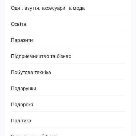
Одяг, взуття, аксесуари та мода
Освіта
Паразити
Підприємництво та бізнес
Побутова техніка
Подарунки
Подорожі
Політика