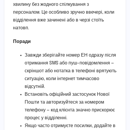
хвилину без жодного спілкування з
персоналом. Це особливо зручно ввечері, коли
відділення вже зачинені або в черзі стоїть
натовп.
Поради
Завжди зберігайте номер ЕН одразу після
отримання SMS або пуш-повідомлення —
скріншот або нотатка в телефоні врятують
ситуацію, коли інтернет тимчасово
відсутній.
Встановіть офіційний застосунок Нової
Пошти та авторизуйтеся за номером
телефону — код клієнта значно прискорює
процес у відділенні.
Якщо часто отримуєте посилки, додайте в