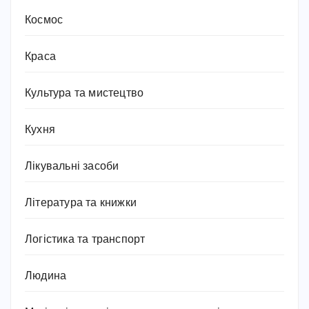
Космос
Краса
Культура та мистецтво
Кухня
Лікувальні засоби
Література та книжки
Логістика та транспорт
Людина