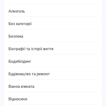
Алкоголь
Без категорії
Безпека
Біографії та історії життя
Бодибілдинг
Будівництво та ремонт
Ванна кімната
Відносини