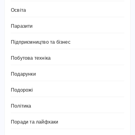
Освіта
Паразити
Підприємництво та бізнес
Побутова техніка
Подарунки
Подорожі
Політика
Поради та лайфхаки