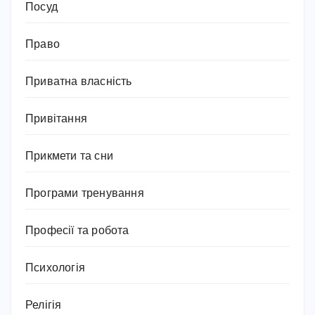
Посуд
Право
Приватна власність
Привітання
Прикмети та сни
Програми тренування
Професії та робота
Психологія
Релігія