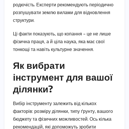
родючість. Експерти рекомендують періодично
розпушувати землю вилами для відновлення
структури.
Ці факти показують, що копання – це не лише
фізична праця, а й ціла наука, яка має свої
тонкощі та навіть культурне значення.
Як вибрати
інструмент для вашої
ділянки?
Вибір інструменту залежить від кількох
факторів: розміру ділянки, типу ґрунту, вашого
бюджету та фізичних можливостей. Ось кілька
рекомендацій, які допоможуть зробити