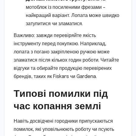
мотоблок із посиленими фрезами –
найкращий варіант. Лопата може швидко
затупитися чи зламатися.
Важливо: завжди перевіряйте якість
інструменту перед покупкою. Наприклад,
лопата з погано закріпленою ручкою може
зламатися після кількох годин роботи. Читайте
відгуки та обирайте продукцію перевірених
брендів, таких як Fiskars чи Gardena.
Типові помилки під
час копання землі
Навіть досвідчені городники припускаються
помилок, які уповільнюють роботу чи псують