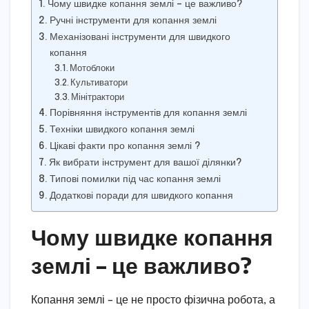
Чому швидке копання землі – це важливо?
Ручні інструменти для копання землі
Механізовані інструменти для швидкого
копання
Мотоблоки
Культиватори
Мінітрактори
Порівняння інструментів для копання землі
Техніки швидкого копання землі
Цікаві факти про копання землі ?
Як вибрати інструмент для вашої ділянки?
Типові помилки під час копання землі
Додаткові поради для швидкого копання
Чому швидке копання
землі – це важливо?
Копання землі – це не просто фізична робота, а