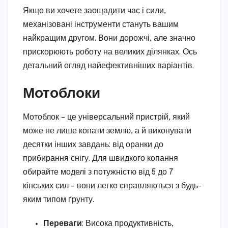
Якщо ви хочете заощадити час і сили,
механізовані інструменти стануть вашим
найкращим другом. Вони дорожчі, але значно
прискорюють роботу на великих ділянках. Ось
детальний огляд найефективніших варіантів.
Мотоблоки
Мотоблок – це універсальний пристрій, який
може не лише копати землю, а й виконувати
десятки інших завдань: від оранки до
прибирання снігу. Для швидкого копання
обирайте моделі з потужністю від 5 до 7
кінських сил – вони легко справляються з будь-
яким типом ґрунту.
Переваги
: Висока продуктивність,