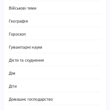
Військові теми
Географія
Гороскоп
Гуманітарні науки
Дієти та схуднення
Дім
Діти
Домашнє господарство