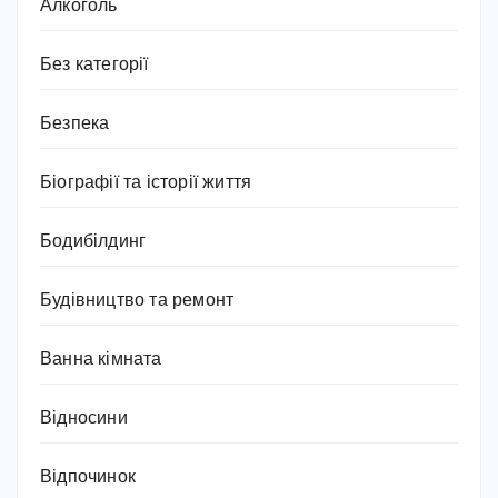
Алкоголь
Без категорії
Безпека
Біографії та історії життя
Бодибілдинг
Будівництво та ремонт
Ванна кімната
Відносини
Відпочинок