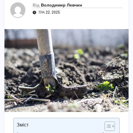
Від
Володимир Левчин
ТРА 22, 2025
Зміст