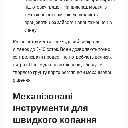
підготовку грядок. Наприклад, моделі з
телескопічною ручкою дозволяють
працювати без зайвого навантаження на
спину.
Ручні інструменти – це чудовий вибір для
ділянок до 5-10 соток. Вони дозволяють точно
контролювати процес і не потребують великих
витрат. Проте для великих площ або дуже
твердого ґрунту варто розглянути механізовані
рішення.
Механізовані
інструменти для
швидкого копання