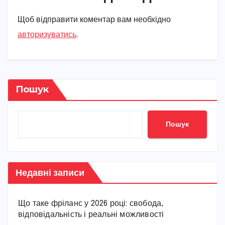
Щоб відправити коментар вам необхідно
авторизуватись
.
Пошук
Пошук
Недавні записи
Що таке фріланс у 2026 році: свобода,
відповідальність і реальні можливості