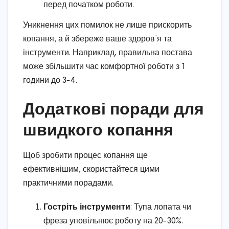
перед початком роботи.
Уникнення цих помилок не лише прискорить
копання, а й збереже ваше здоров’я та
інструменти. Наприклад, правильна постава
може збільшити час комфортної роботи з 1
години до 3-4.
Додаткові поради для
швидкого копання
Щоб зробити процес копання ще
ефективнішим, скористайтеся цими
практичними порадами.
Гостріть інструменти
: Тупа лопата чи
фреза уповільнює роботу на 20-30%.