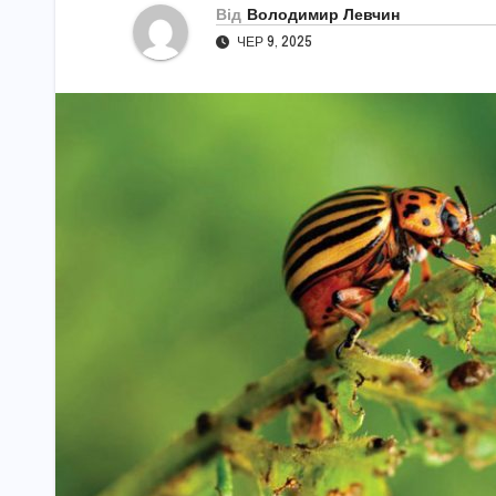
Від
Володимир Левчин
ЧЕР 9, 2025