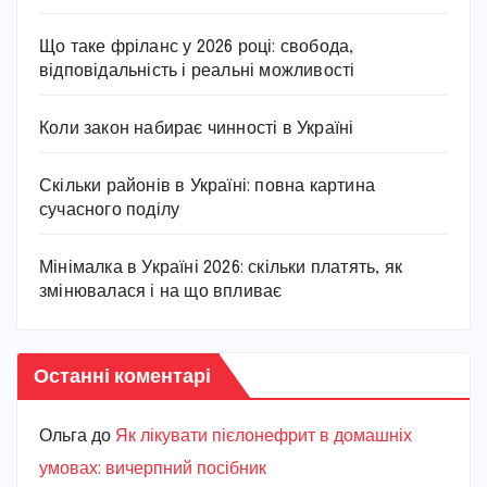
Що таке фріланс у 2026 році: свобода,
відповідальність і реальні можливості
Коли закон набирає чинності в Україні
Скільки районів в Україні: повна картина
сучасного поділу
Мінімалка в Україні 2026: скільки платять, як
змінювалася і на що впливає
Останні коментарі
Ольга
до
Як лікувати пієлонефрит в домашніх
умовах: вичерпний посібник