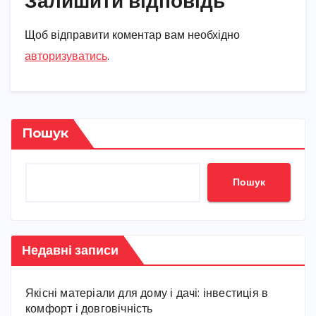
Щоб відправити коментар вам необхідно
авторизуватись
.
Пошук
Пошук
Недавні записи
Якісні матеріали для дому і дачі: інвестиція в
комфорт і довговічність