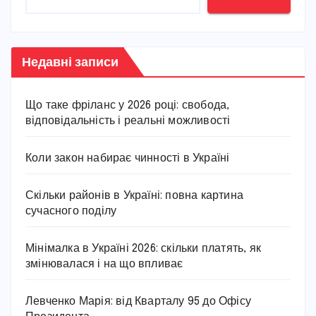
Недавні записи
Що таке фріланс у 2026 році: свобода,
відповідальність і реальні можливості
Коли закон набирає чинності в Україні
Скільки районів в Україні: повна картина
сучасного поділу
Мінімалка в Україні 2026: скільки платять, як
змінювалася і на що впливає
Левченко Марія: від Кварталу 95 до Офісу