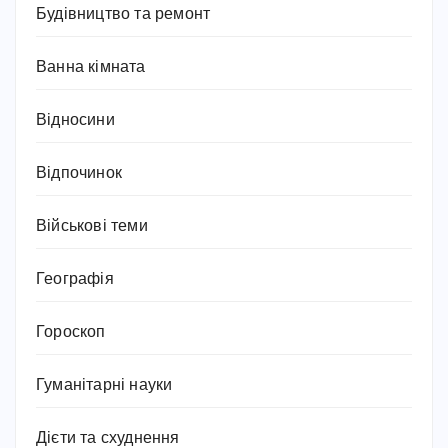
Будівництво та ремонт
Ванна кімната
Відносини
Відпочинок
Військові теми
Географія
Гороскоп
Гуманітарні науки
Дієти та схуднення