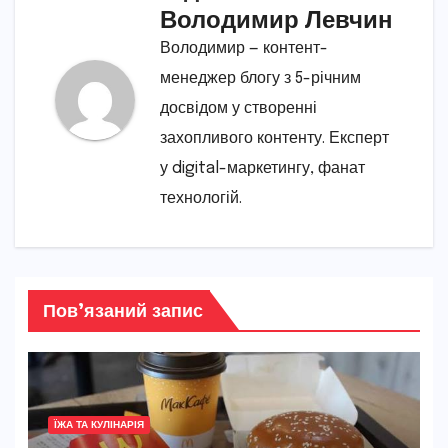
Володимир Левчин
Володимир — контент-
менеджер блогу з 5-річним
досвідом у створенні
захопливого контенту. Експерт
у digital-маркетингу, фанат
технологій.
Пов’язаний запис
ЇЖА ТА КУЛІНАРІЯ