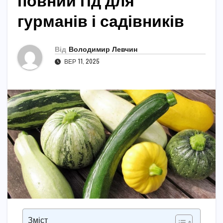
повний гід для
гурманів і садівників
Від
Володимир Левчин
ВЕР 11, 2025
Зміст