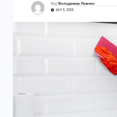
Від
Володимир Левчин
ВЕР 5, 2025