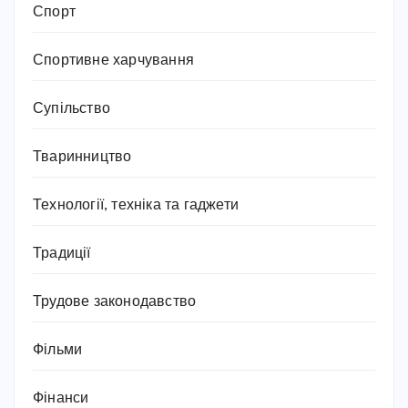
Спорт
Спортивне харчування
Супільство
Тваринництво
Технології, техніка та гаджети
Традиції
Трудове законодавство
Фільми
Фінанси