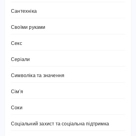
Сантехніка
Своїми руками
Секс
Серіали
Символіка та значення
Сім'я
Соки
Соціальний захист та соціальна підтримка