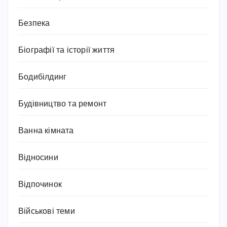
Безпека
Біографії та історії життя
Бодибілдинг
Будівництво та ремонт
Ванна кімната
Відносини
Відпочинок
Військові теми