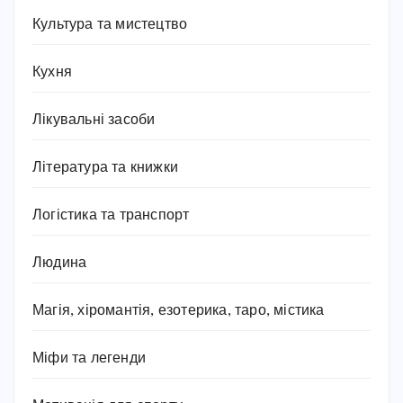
Культура та мистецтво
Кухня
Лікувальні засоби
Література та книжки
Логістика та транспорт
Людина
Магія, хіромантія, езотерика, таро, містика
Міфи та легенди