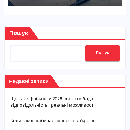
Пошук
Пошук
Недавні записи
Що таке фріланс у 2026 році: свобода,
відповідальність і реальні можливості
Коли закон набирає чинності в Україні