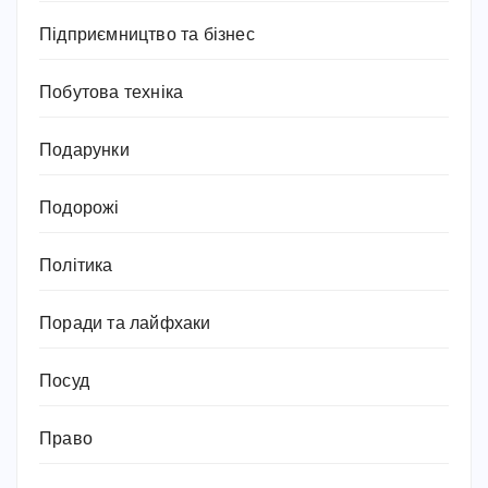
Підприємництво та бізнес
Побутова техніка
Подарунки
Подорожі
Політика
Поради та лайфхаки
Посуд
Право