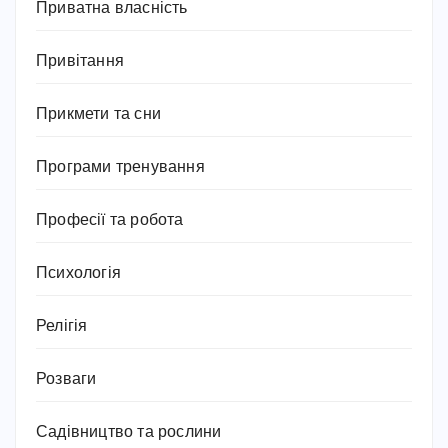
Приватна власність
Привітання
Прикмети та сни
Програми тренування
Професії та робота
Психологія
Релігія
Розваги
Садівництво та рослини