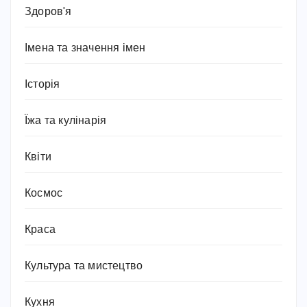
Здоров'я
Імена та значення імен
Історія
Їжа та кулінарія
Квіти
Космос
Краса
Культура та мистецтво
Кухня