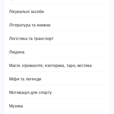
Лікувальні засоби
Література та книжки
Логістика та транспорт
Людина
Магія, хіромантія, езотерика, таро, містика
Міфи та легенди
Мотивація для спорту
Музика