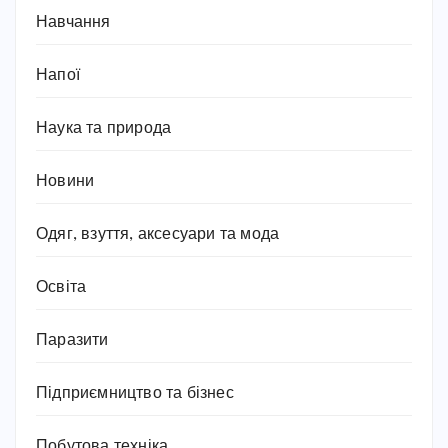
Навчання
Напої
Наука та природа
Новини
Одяг, взуття, аксесуари та мода
Освіта
Паразити
Підприємництво та бізнес
Побутова техніка