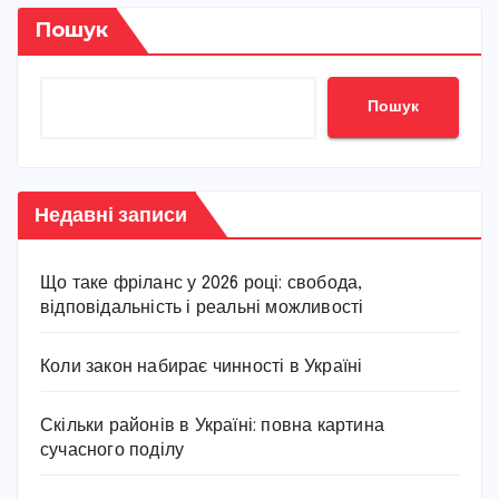
Пошук
Пошук
Недавні записи
Що таке фріланс у 2026 році: свобода,
відповідальність і реальні можливості
Коли закон набирає чинності в Україні
Скільки районів в Україні: повна картина
сучасного поділу