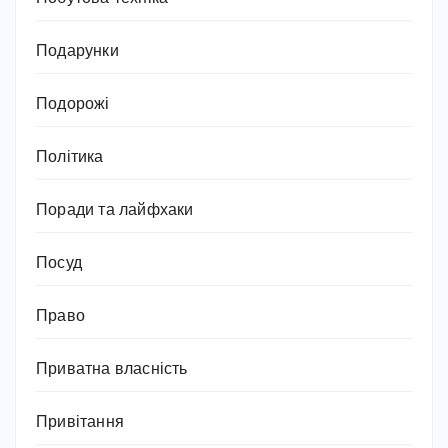
Подарунки
Подорожі
Політика
Поради та лайфхаки
Посуд
Право
Приватна власність
Привітання