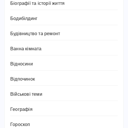
Біографії та історії життя
Бодибілдинг
Будівництво та ремонт
Ванна кімната
Відносини
Відпочинок
Військові теми
Географія
Гороскоп