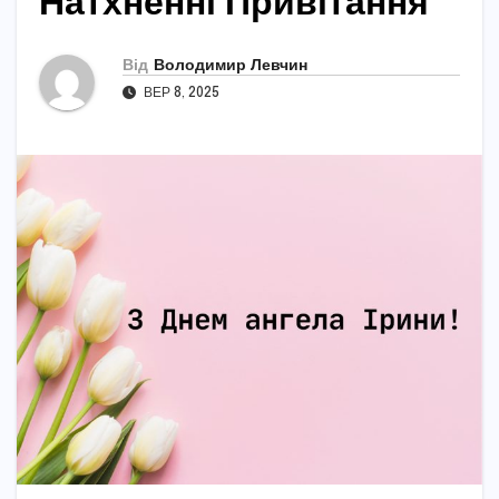
Натхненні Привітання
Від
Володимир Левчин
ВЕР 8, 2025