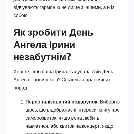
відчувають гармонію не лише з іншими, а й із
собою.
Як зробити День
Ангела Ірини
незабутнім?
Хочете, щоб ваша Ірина згадувала свій День
Ангела з посмішкою? Ось кілька практичних
порад:
Персоналізований подарунок.
Виберіть
щось, що відображає її інтереси: книгу про
саморозвиток, якщо вона любить
навчатися, або квиток на концерт, якщо