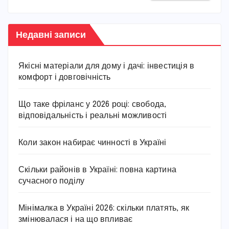
Недавні записи
Якісні матеріали для дому і дачі: інвестиція в
комфорт і довговічність
Що таке фріланс у 2026 році: свобода,
відповідальність і реальні можливості
Коли закон набирає чинності в Україні
Скільки районів в Україні: повна картина
сучасного поділу
Мінімалка в Україні 2026: скільки платять, як
змінювалася і на що впливає