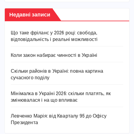
Недавні записи
Що таке фріланс у 2026 році: свобода,
відповідальність і реальні можливості
Коли закон набирає чинності в Україні
Скільки районів в Україні: повна картина
сучасного поділу
Мінімалка в Україні 2026: скільки платять, як
змінювалася і на що впливає
Левченко Марія: від Кварталу 95 до Офісу
Президента