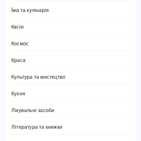
Їжа та кулінарія
Квіти
Космос
Краса
Культура та мистецтво
Кухня
Лікувальні засоби
Література та книжки