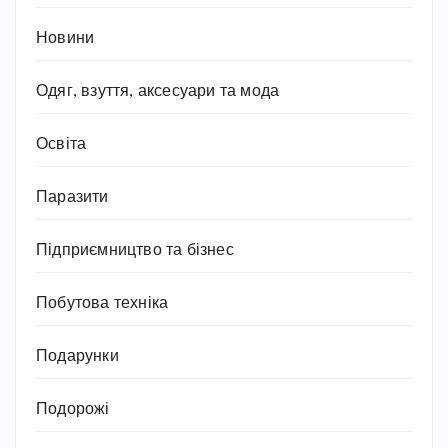
Новини
Одяг, взуття, аксесуари та мода
Освіта
Паразити
Підприємництво та бізнес
Побутова техніка
Подарунки
Подорожі