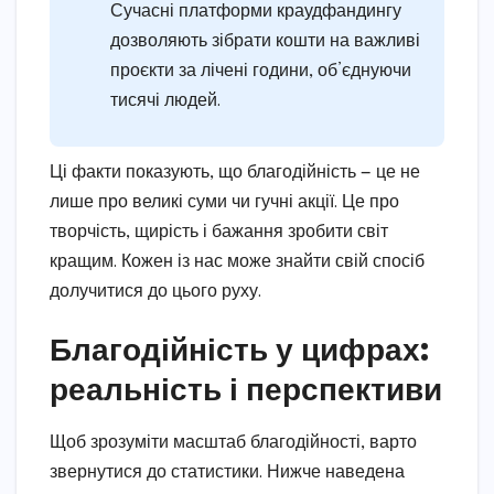
Сучасні платформи краудфандингу
дозволяють зібрати кошти на важливі
проєкти за лічені години, об’єднуючи
тисячі людей.
Ці факти показують, що благодійність — це не
лише про великі суми чи гучні акції. Це про
творчість, щирість і бажання зробити світ
кращим. Кожен із нас може знайти свій спосіб
долучитися до цього руху.
Благодійність у цифрах:
реальність і перспективи
Щоб зрозуміти масштаб благодійності, варто
звернутися до статистики. Нижче наведена