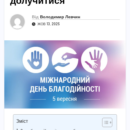
долучитися
Від
Володимир Левчин
ЖОВ 13, 2025
Зміст