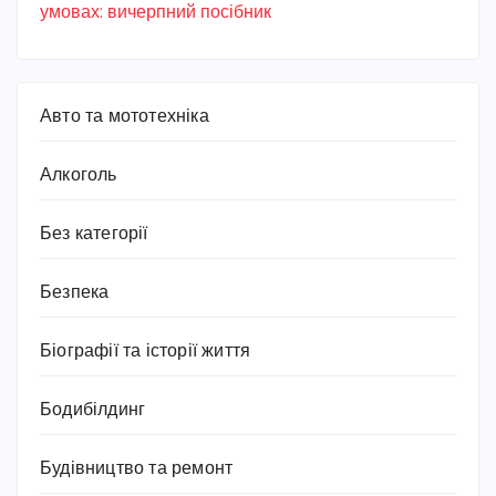
умовах: вичерпний посібник
Авто та мототехніка
Алкоголь
Без категорії
Безпека
Біографії та історії життя
Бодибілдинг
Будівництво та ремонт