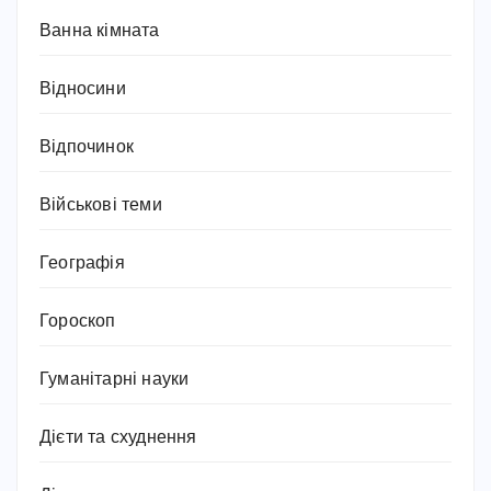
Ванна кімната
Відносини
Відпочинок
Військові теми
Географія
Гороскоп
Гуманітарні науки
Дієти та схуднення