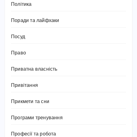
Політика
Поради та лайфхаки
Посуд
Право
Приватна власність
Привітання
Прикмети та сни
Програми тренування
Професії та робота