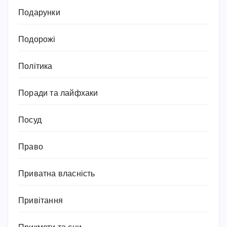
Подарунки
Подорожі
Політика
Поради та лайфхаки
Посуд
Право
Приватна власність
Привітання