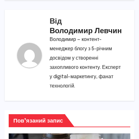
Від
Володимир Левчин
Володимир — контент-
менеджер блогу з 5-річним
досвідом у створенні
захопливого контенту. Експерт
у digital-маркетингу, фанат
технологій.
Пов’язаний запис