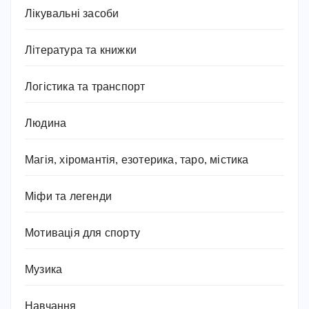
Лікувальні засоби
Література та книжки
Логістика та транспорт
Людина
Магія, хіромантія, езотерика, таро, містика
Міфи та легенди
Мотивація для спорту
Музика
Навчання