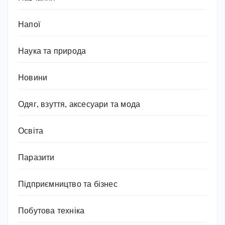
Напої
Наука та природа
Новини
Одяг, взуття, аксесуари та мода
Освіта
Паразити
Підприємництво та бізнес
Побутова техніка