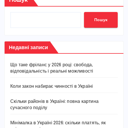
Пошук
Пошук
Недавні записи
Що таке фріланс у 2026 році: свобода,
відповідальність і реальні можливості
Коли закон набирає чинності в Україні
Скільки районів в Україні: повна картина
сучасного поділу
Мінімалка в Україні 2026: скільки платять, як