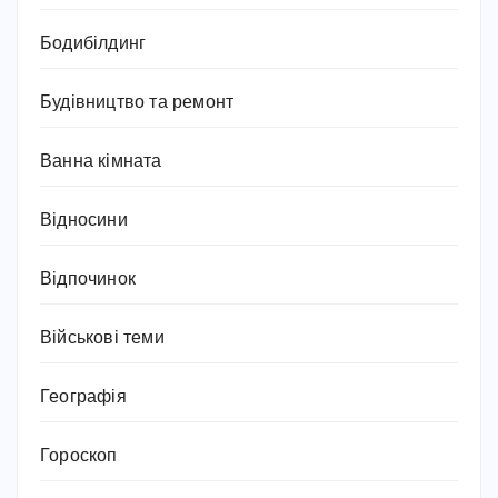
Бодибілдинг
Будівництво та ремонт
Ванна кімната
Відносини
Відпочинок
Військові теми
Географія
Гороскоп