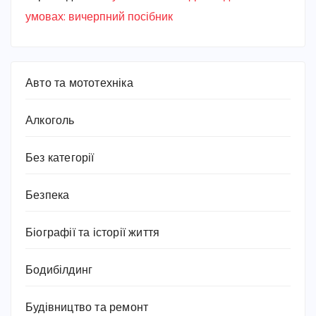
умовах: вичерпний посібник
Авто та мототехніка
Алкоголь
Без категорії
Безпека
Біографії та історії життя
Бодибілдинг
Будівництво та ремонт