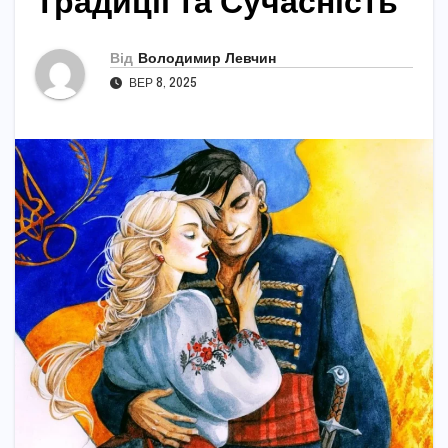
Традиції та Сучасність
Від
Володимир Левчин
ВЕР 8, 2025