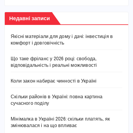
Недавні записи
Якісні матеріали для дому і дачі: інвестиція в
комфорт і довговічність
Що таке фріланс у 2026 році: свобода,
відповідальність і реальні можливості
Коли закон набирає чинності в Україні
Скільки районів в Україні: повна картина
сучасного поділу
Мінімалка в Україні 2026: скільки платять, як
змінювалася і на що впливає