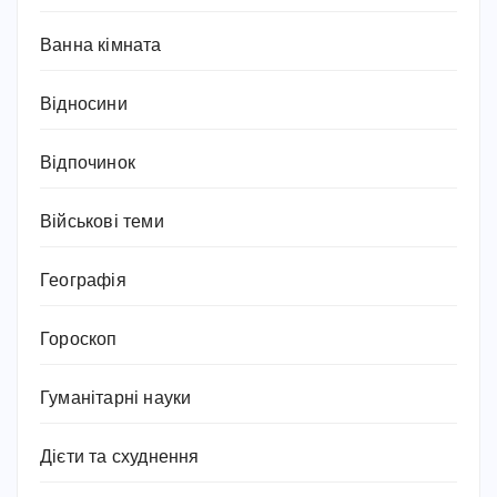
Ванна кімната
Відносини
Відпочинок
Військові теми
Географія
Гороскоп
Гуманітарні науки
Дієти та схуднення