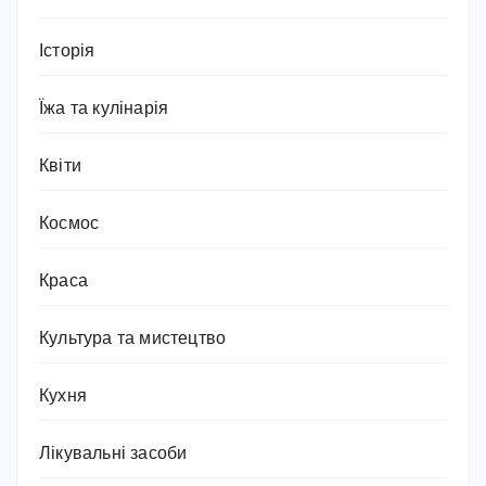
Історія
Їжа та кулінарія
Квіти
Космос
Краса
Культура та мистецтво
Кухня
Лікувальні засоби