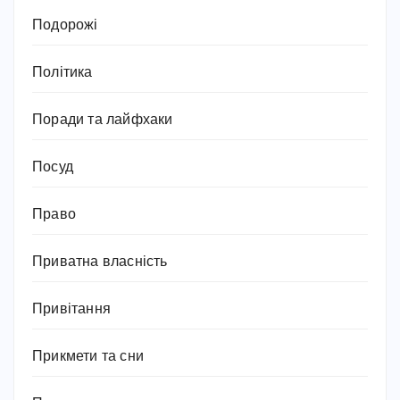
Подорожі
Політика
Поради та лайфхаки
Посуд
Право
Приватна власність
Привітання
Прикмети та сни