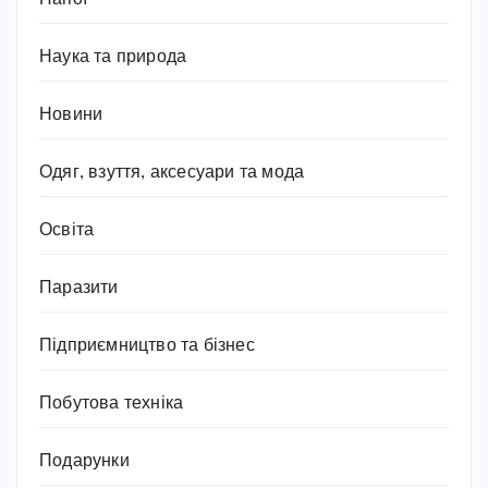
Наука та природа
Новини
Одяг, взуття, аксесуари та мода
Освіта
Паразити
Підприємництво та бізнес
Побутова техніка
Подарунки