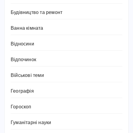
Будівництво та ремонт
Ванна кімната
Відносини
Відпочинок
Військові теми
Географія
Гороскоп
Гуманітарні науки