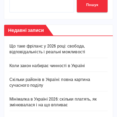
Пошук
Недавні записи
Що таке фріланс у 2026 році: свобода,
відповідальність і реальні можливості
Коли закон набирає чинності в Україні
Скільки районів в Україні: повна картина
сучасного поділу
Мінімалка в Україні 2026: скільки платять, як
змінювалася і на що впливає