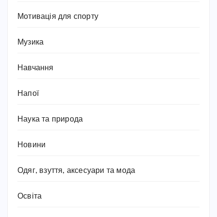
Мотивація для спорту
Музика
Навчання
Напої
Наука та природа
Новини
Одяг, взуття, аксесуари та мода
Освіта