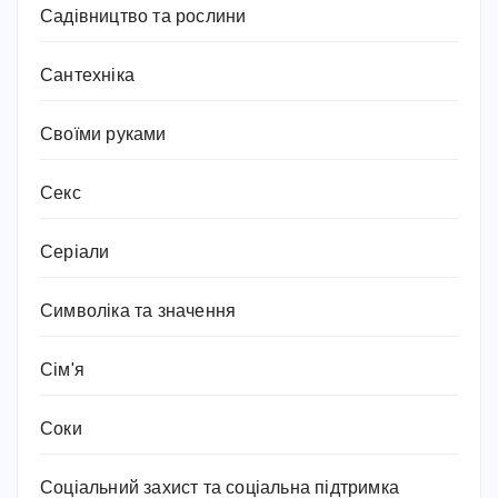
Садівництво та рослини
Сантехніка
Своїми руками
Секс
Серіали
Символіка та значення
Сім'я
Соки
Соціальний захист та соціальна підтримка