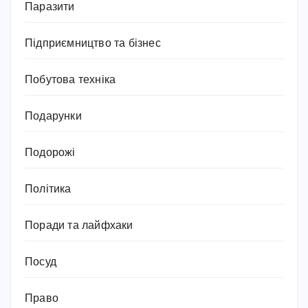
Паразити
Підприємництво та бізнес
Побутова техніка
Подарунки
Подорожі
Політика
Поради та лайфхаки
Посуд
Право