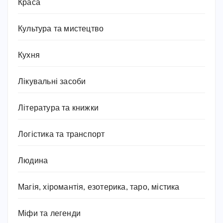
Краса
Культура та мистецтво
Кухня
Лікувальні засоби
Література та книжки
Логістика та транспорт
Людина
Магія, хіромантія, езотерика, таро, містика
Міфи та легенди