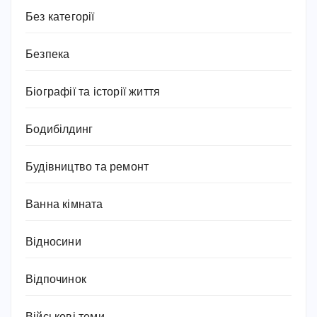
Без категорії
Безпека
Біографії та історії життя
Бодибілдинг
Будівництво та ремонт
Ванна кімната
Відносини
Відпочинок