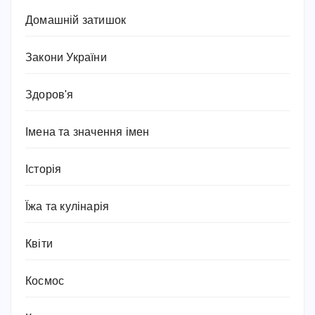
Домашній затишок
Закони України
Здоров'я
Імена та значення імен
Історія
Їжа та кулінарія
Квіти
Космос