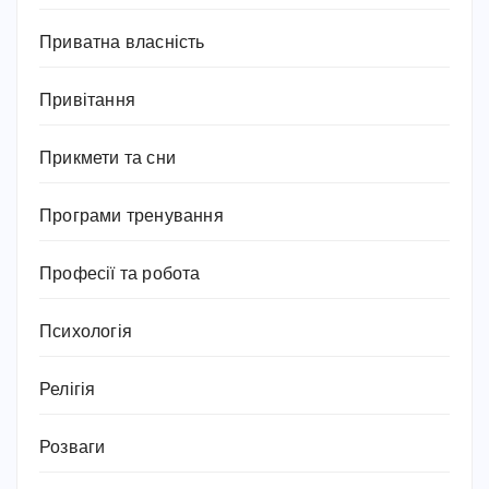
Приватна власність
Привітання
Прикмети та сни
Програми тренування
Професії та робота
Психологія
Релігія
Розваги