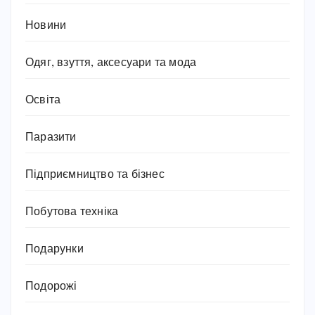
Новини
Одяг, взуття, аксесуари та мода
Освіта
Паразити
Підприємництво та бізнес
Побутова техніка
Подарунки
Подорожі