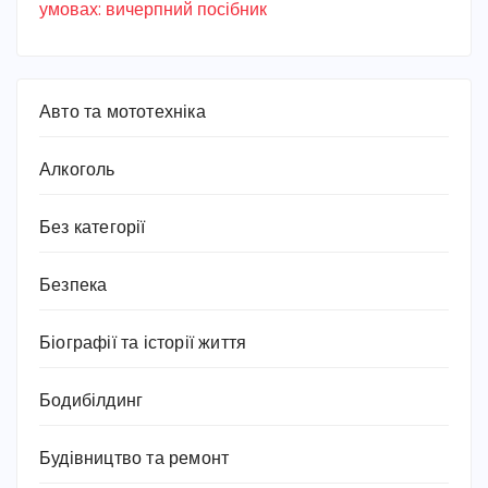
умовах: вичерпний посібник
Авто та мототехніка
Алкоголь
Без категорії
Безпека
Біографії та історії життя
Бодибілдинг
Будівництво та ремонт