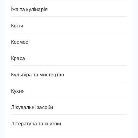
Їжа та кулінарія
Квіти
Космос
Краса
Культура та мистецтво
Кухня
Лікувальні засоби
Література та книжки