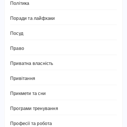
Політика
Поради та лайфхаки
Посуд
Право
Приватна власність
Привітання
Прикмети та сни
Програми тренування
Професії та робота