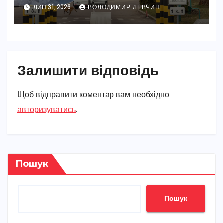
ЛИП 31, 2026
ВОЛОДИМИР ЛЕВЧИН
Залишити відповідь
Щоб відправити коментар вам необхідно
авторизуватись
.
Пошук
Пошук