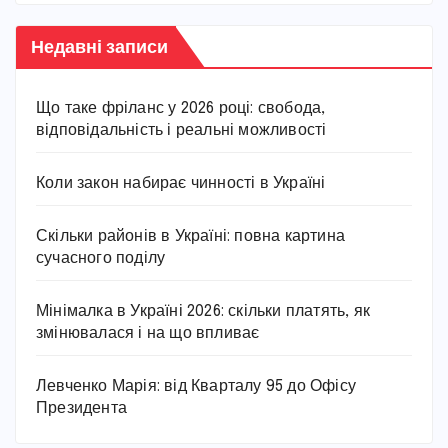
Недавні записи
Що таке фріланс у 2026 році: свобода,
відповідальність і реальні можливості
Коли закон набирає чинності в Україні
Скільки районів в Україні: повна картина
сучасного поділу
Мінімалка в Україні 2026: скільки платять, як
змінювалася і на що впливає
Левченко Марія: від Кварталу 95 до Офісу
Президента