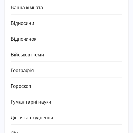
Ванна кімната
Відносини
Відпочинок
Військові теми
Географія
Гороскоп
Гуманітарні науки
Дієти та схуднення