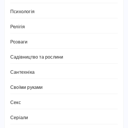
Психологія
Релігія
Розваги
Садівництво та рослини
Сантехніка
Своїми руками
Секс
Серіали