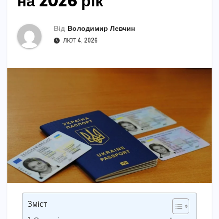
на 2026 рік
Від
Володимир Левчин
ЛЮТ 4, 2026
Зміст