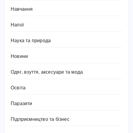
Навчання
Напої
Наука та природа
Новини
Одяг, взуття, аксесуари та мода
Освіта
Паразити
Підприємництво та бізнес