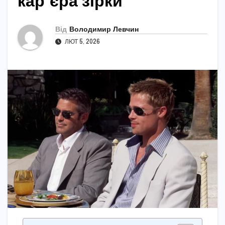
кар’єра зірки
Від
Володимир Левчин
ЛЮТ 5, 2026