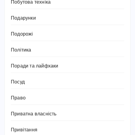
Побутова техніка
Подарунки
Подорожі
Політика
Поради та лайфхаки
Посуд
Право
Приватна власність
Привітання