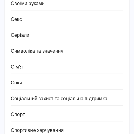
Своїми руками
Секс
Серіали
Символіка та значення
Сім'я
Соки
Соціальний захист та соціальна підтримка
Спорт
Спортивне харчування