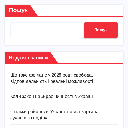
Пошук
Пошук
Недавні записи
Що таке фріланс у 2026 році: свобода,
відповідальність і реальні можливості
Коли закон набирає чинності в Україні
Скільки районів в Україні: повна картина
сучасного поділу