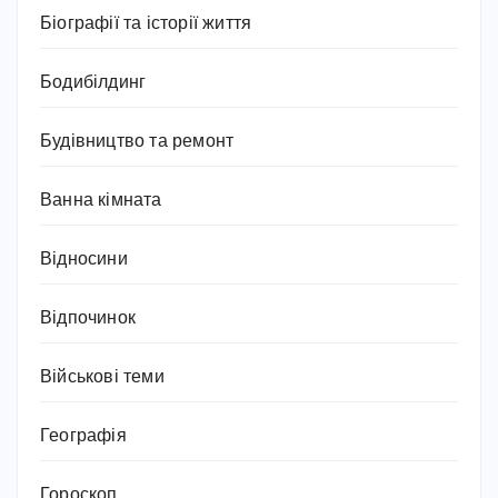
Біографії та історії життя
Бодибілдинг
Будівництво та ремонт
Ванна кімната
Відносини
Відпочинок
Військові теми
Географія
Гороскоп