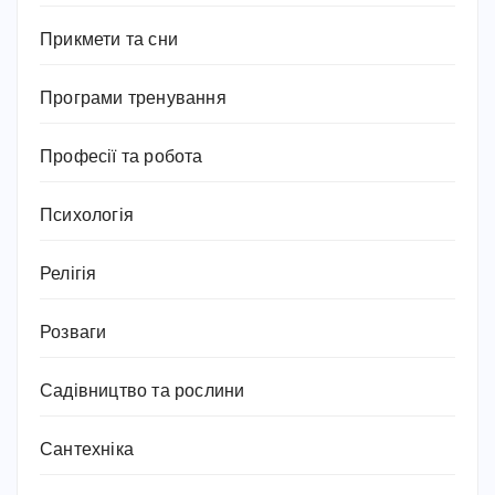
Прикмети та сни
Програми тренування
Професії та робота
Психологія
Релігія
Розваги
Садівництво та рослини
Сантехніка