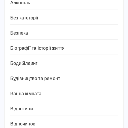
Алкоголь
Без категорії
Безпека
Біографії та історії життя
Бодибілдинг
Будівництво та ремонт
Ванна кімната
Відносини
Відпочинок