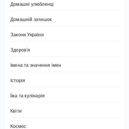
Домашні улюбленці
Домашній затишок
Закони України
Здоров'я
Імена та значення імен
Історія
Їжа та кулінарія
Квіти
Космос