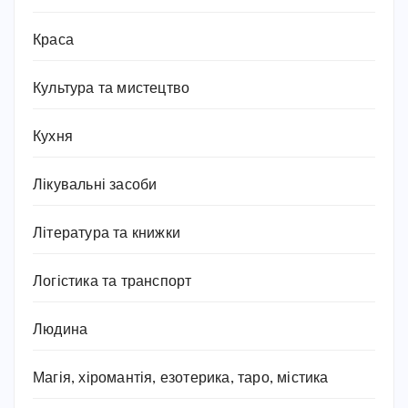
Краса
Культура та мистецтво
Кухня
Лікувальні засоби
Література та книжки
Логістика та транспорт
Людина
Магія, хіромантія, езотерика, таро, містика