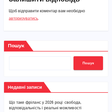
Щоб відправити коментар вам необхідно
авторизуватись
.
Пошук
Пошук
Недавні записи
Що таке фріланс у 2026 році: свобода,
відповідальність і реальні можливості