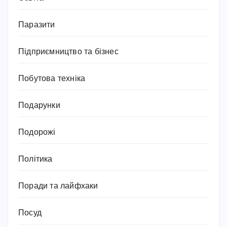
Паразити
Підприємництво та бізнес
Побутова техніка
Подарунки
Подорожі
Політика
Поради та лайфхаки
Посуд