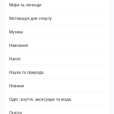
Міфи та легенди
Мотивація для спорту
Музика
Навчання
Напої
Наука та природа
Новини
Одяг, взуття, аксесуари та мода
Освіта