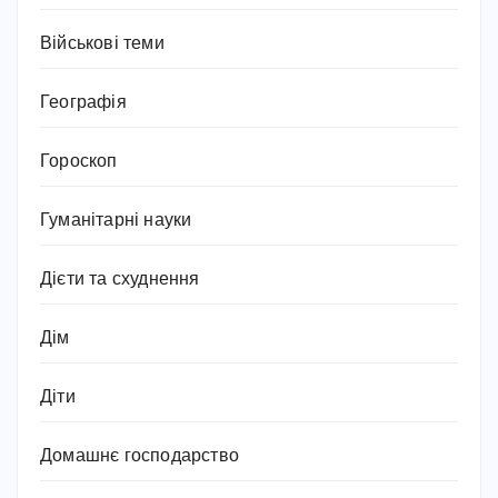
Військові теми
Географія
Гороскоп
Гуманітарні науки
Дієти та схуднення
Дім
Діти
Домашнє господарство