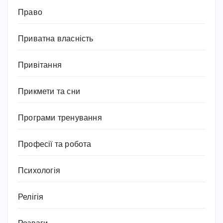
Право
Приватна власність
Привітання
Прикмети та сни
Програми тренування
Професії та робота
Психологія
Релігія