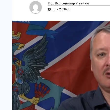
Від
Володимир Левчин
БЕР 2, 2026