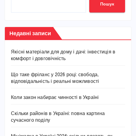
Пошук
Недавні записи
Якісні матеріали для дому і дачі: інвестиція в
комфорт і довговічність
Що таке фріланс у 2026 році: свобода,
відповідальність і реальні можливості
Коли закон набирає чинності в Україні
Скільки районів в Україні: повна картина
сучасного поділу