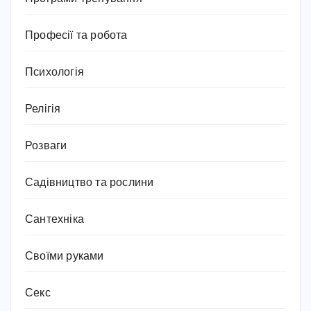
Професії та робота
Психологія
Релігія
Розваги
Садівництво та рослини
Сантехніка
Своїми руками
Секс