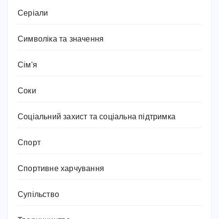
Серіали
Символіка та значення
Сім'я
Соки
Соціальний захист та соціальна підтримка
Спорт
Спортивне харчування
Супільство