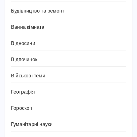
Будівництво та ремонт
Ванна кімната
Відносини
Відпочинок
Військові теми
Географія
Гороскоп
Гуманітарні науки