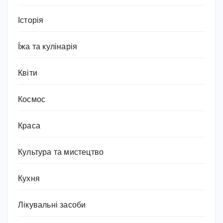
Історія
Їжа та кулінарія
Квіти
Космос
Краса
Культура та мистецтво
Кухня
Лікувальні засоби