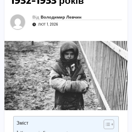
1932-1933 років
Від
Володимир Левчин
ЛЮТ 1, 2026
Зміст