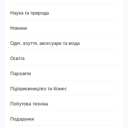
Наука та природа
Новини
Одяг, взуття, аксесуари та мода
Освіта
Паразити
Підприємництво та бізнес
Побутова техніка
Подарунки