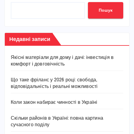
Пошук
Недавні записи
Якісні матеріали для дому і дачі: інвестиція в
комфорт і довговічність
Що таке фріланс у 2026 році: свобода,
відповідальність і реальні можливості
Коли закон набирає чинності в Україні
Скільки районів в Україні: повна картина
сучасного поділу