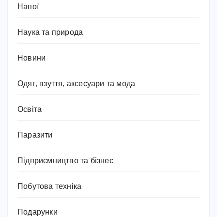
Напої
Наука та природа
Новини
Одяг, взуття, аксесуари та мода
Освіта
Паразити
Підприємництво та бізнес
Побутова техніка
Подарунки