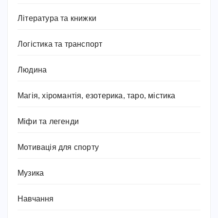
Література та книжки
Логістика та транспорт
Людина
Магія, хіромантія, езотерика, таро, містика
Міфи та легенди
Мотивація для спорту
Музика
Навчання