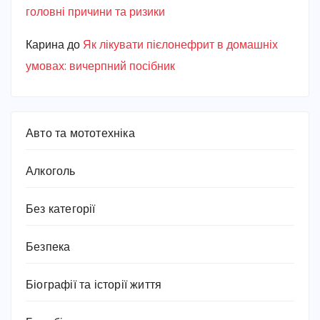
головні причини та ризики
Карина
до
Як лікувати пієлонефрит в домашніх
умовах: вичерпний посібник
Авто та мототехніка
Алкоголь
Без категорії
Безпека
Біографії та історії життя