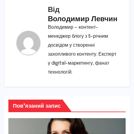
Від
Володимир Левчин
Володимир — контент-
менеджер блогу з 5-річним
досвідом у створенні
захопливого контенту. Експерт
у digital-маркетингу, фанат
технологій.
Пов’язаний запис