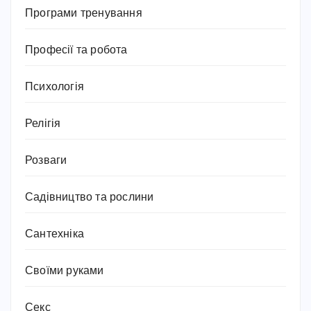
Програми тренування
Професії та робота
Психологія
Релігія
Розваги
Садівництво та рослини
Сантехніка
Своїми руками
Секс