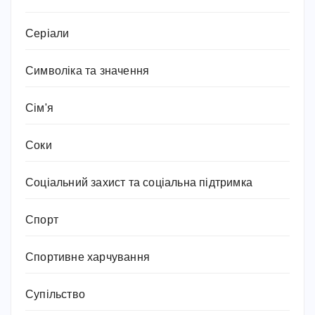
Серіали
Символіка та значення
Сім'я
Соки
Соціальний захист та соціальна підтримка
Спорт
Спортивне харчування
Супільство