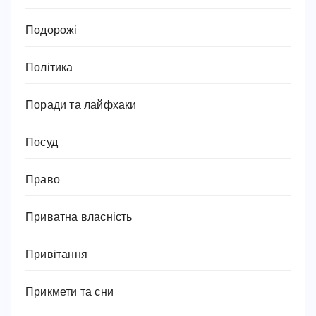
Подорожі
Політика
Поради та лайфхаки
Посуд
Право
Приватна власність
Привітання
Прикмети та сни