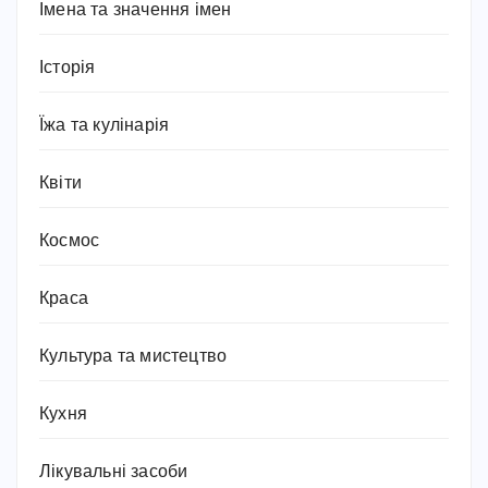
Імена та значення імен
Історія
Їжа та кулінарія
Квіти
Космос
Краса
Культура та мистецтво
Кухня
Лікувальні засоби