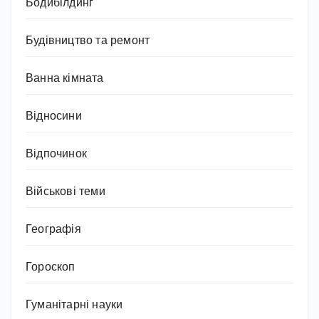
Бодибілдинг
Будівництво та ремонт
Ванна кімната
Відносини
Відпочинок
Військові теми
Географія
Гороскоп
Гуманітарні науки