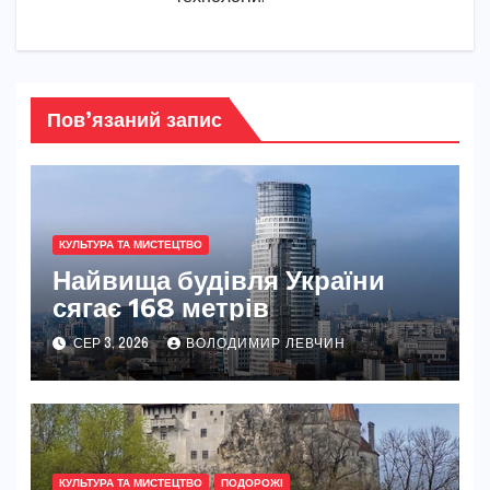
Пов’язаний запис
КУЛЬТУРА ТА МИСТЕЦТВО
Найвища будівля України
сягає 168 метрів
СЕР 3, 2026
ВОЛОДИМИР ЛЕВЧИН
КУЛЬТУРА ТА МИСТЕЦТВО
ПОДОРОЖІ