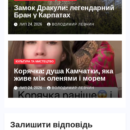
Замок Дракули: легендарний
Бран у Карпатах
ЛИП 24, 2026
ВОЛОДИМИР ЛЕВЧИН
КУЛЬТУРА ТА МИСТЕЦТВО
Корячка: душа Камчатки, яка
живе між оленями і морем
ЛИП 24, 2026
ВОЛОДИМИР ЛЕВЧИН
Залишити відповідь