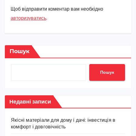
Щоб відправити коментар вам необхідно
авторизуватись
.
Пошук
Пошук
Недавні записи
Якісні матеріали для дому і дачі: інвестиція в
комфорт і довговічність