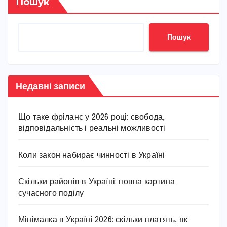
Пошук
Пошук
Недавні записи
Що таке фріланс у 2026 році: свобода,
відповідальність і реальні можливості
Коли закон набирає чинності в Україні
Скільки районів в Україні: повна картина
сучасного поділу
Мінімалка в Україні 2026: скільки платять, як