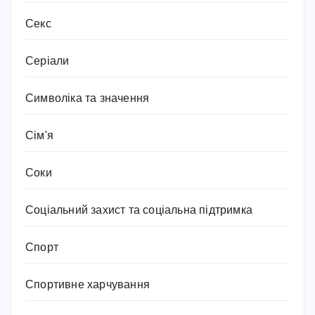
Секс
Серіали
Символіка та значення
Сім'я
Соки
Соціальний захист та соціальна підтримка
Спорт
Спортивне харчування