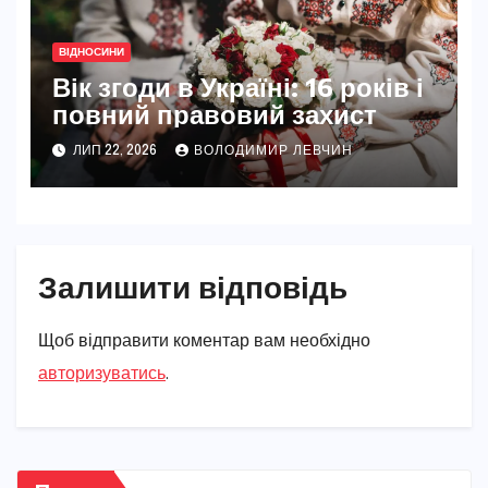
ВІДНОСИНИ
Вік згоди в Україні: 16 років і
повний правовий захист
ЛИП 22, 2026
ВОЛОДИМИР ЛЕВЧИН
Залишити відповідь
Щоб відправити коментар вам необхідно
авторизуватись
.