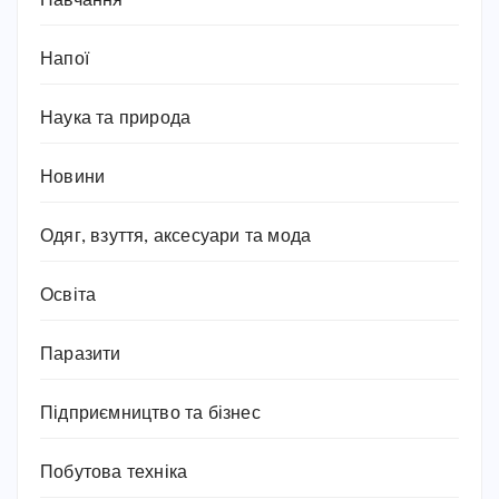
Навчання
Напої
Наука та природа
Новини
Одяг, взуття, аксесуари та мода
Освіта
Паразити
Підприємництво та бізнес
Побутова техніка