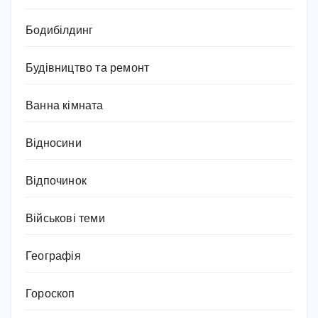
Бодибілдинг
Будівництво та ремонт
Ванна кімната
Відносини
Відпочинок
Військові теми
Географія
Гороскоп