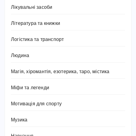
Лікувальні засоби
Література та книжки
Логістика та транспорт
Людина
Магія, хіромантія, езотерика, таро, містика
Міфи та легенди
Мотивація для спорту
Музика