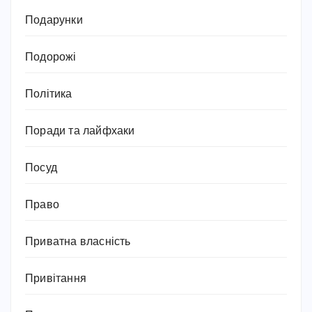
Подарунки
Подорожі
Політика
Поради та лайфхаки
Посуд
Право
Приватна власність
Привітання