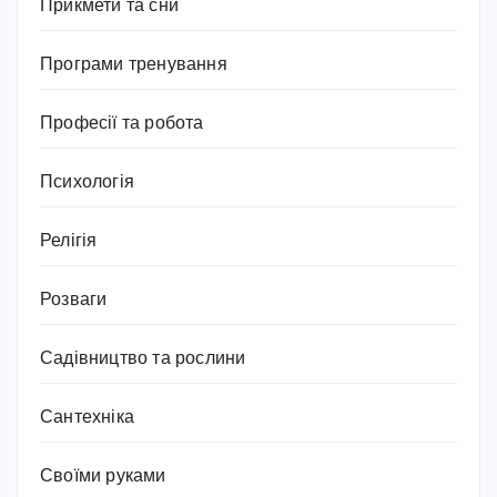
Прикмети та сни
Програми тренування
Професії та робота
Психологія
Релігія
Розваги
Садівництво та рослини
Сантехніка
Своїми руками