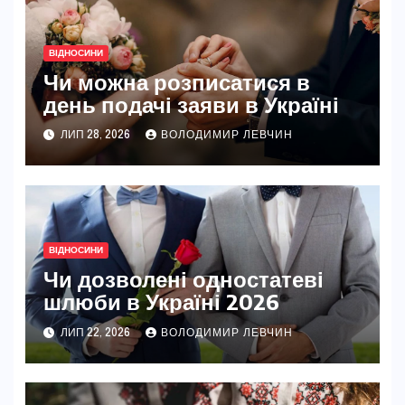
ВІДНОСИНИ
Чи можна розписатися в
день подачі заяви в Україні
ЛИП 28, 2026
ВОЛОДИМИР ЛЕВЧИН
ВІДНОСИНИ
Чи дозволені одностатеві
шлюби в Україні 2026
ЛИП 22, 2026
ВОЛОДИМИР ЛЕВЧИН