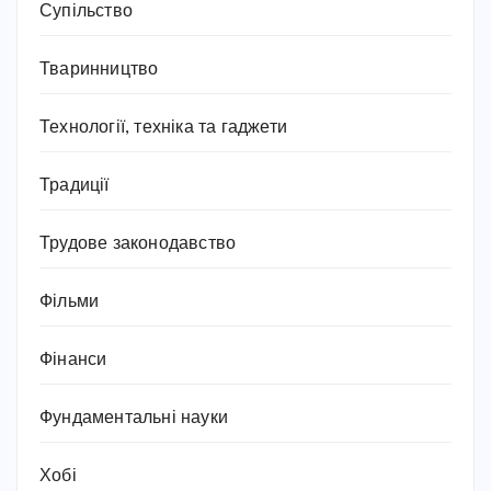
Супільство
Тваринництво
Технології, техніка та гаджети
Традиції
Трудове законодавство
Фільми
Фінанси
Фундаментальні науки
Хобі