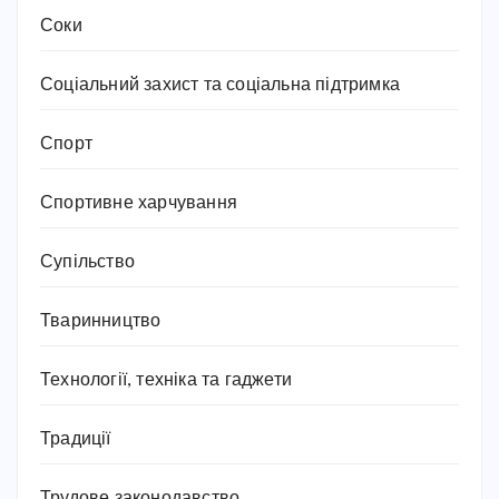
Соки
Соціальний захист та соціальна підтримка
Спорт
Спортивне харчування
Супільство
Тваринництво
Технології, техніка та гаджети
Традиції
Трудове законодавство