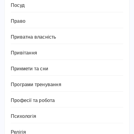
Посуд
Право
Приватна власність
Привітання
Прикмети та сни
Програми тренування
Професії та робота
Психологія
Релігія