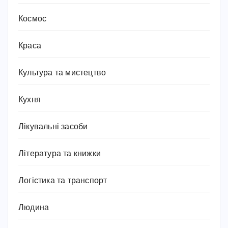
Космос
Краса
Культура та мистецтво
Кухня
Лікувальні засоби
Література та книжки
Логістика та транспорт
Людина