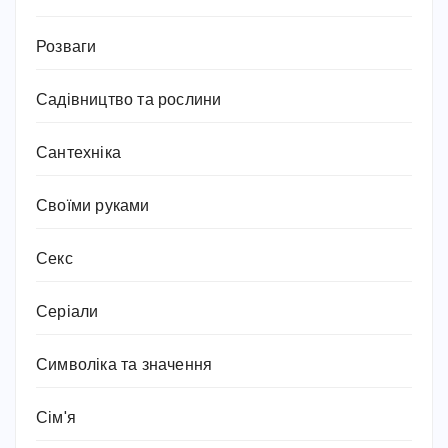
Розваги
Садівництво та рослини
Сантехніка
Своїми руками
Секс
Серіали
Символіка та значення
Сім'я