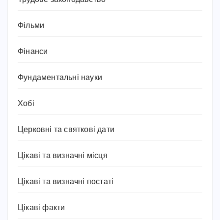
Фільми
Фінанси
Фундаментальні науки
Хобі
Церковні та святкові дати
Цікаві та визначні місця
Цікаві та визначні постаті
Цікаві факти