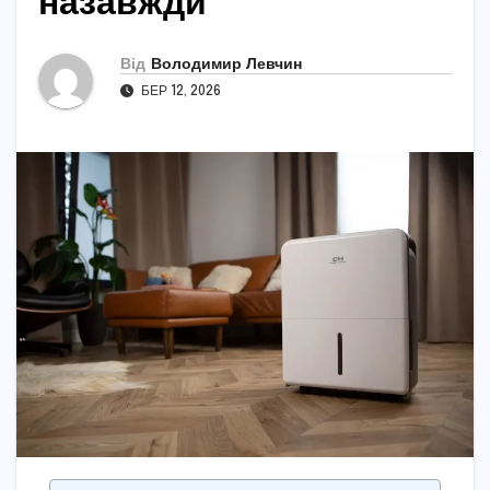
назавжди
Від
Володимир Левчин
БЕР 12, 2026