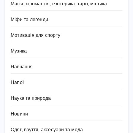
Магія, хіромантія, езотерика, таро, містика
Міфи та легенди
Мотивація для спорту
Музика
Навчання
Напої
Наука та природа
Новини
Одяг, взуття, аксесуари та мода