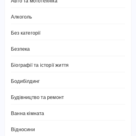
Авто та мототехніка
Алкоголь
Без категорії
Безпека
Біографії та історії життя
Бодибілдинг
Будівництво та ремонт
Ванна кімната
Відносини