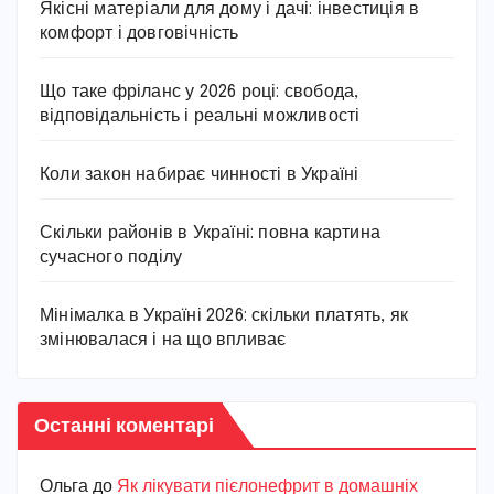
Якісні матеріали для дому і дачі: інвестиція в
комфорт і довговічність
Що таке фріланс у 2026 році: свобода,
відповідальність і реальні можливості
Коли закон набирає чинності в Україні
Скільки районів в Україні: повна картина
сучасного поділу
Мінімалка в Україні 2026: скільки платять, як
змінювалася і на що впливає
Останні коментарі
Ольга
до
Як лікувати пієлонефрит в домашніх