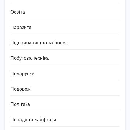
Освіта
Паразити
Підприємництво та бізнес
Побутова техніка
Подарунки
Подорожі
Політика
Поради та лайфхаки