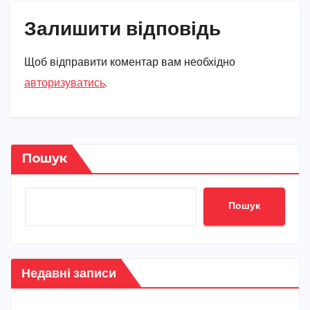
Залишити відповідь
Щоб відправити коментар вам необхідно
авторизуватись
.
Пошук
Пошук
Недавні записи