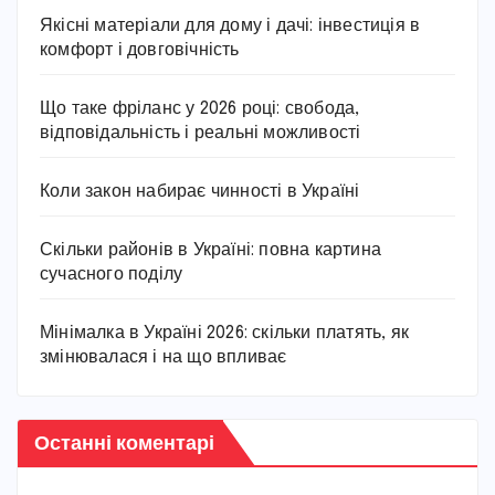
Якісні матеріали для дому і дачі: інвестиція в
комфорт і довговічність
Що таке фріланс у 2026 році: свобода,
відповідальність і реальні можливості
Коли закон набирає чинності в Україні
Скільки районів в Україні: повна картина
сучасного поділу
Мінімалка в Україні 2026: скільки платять, як
змінювалася і на що впливає
Останні коментарі