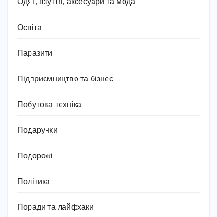
Одяг, взуття, аксесуари та мода
Освіта
Паразити
Підприємництво та бізнес
Побутова техніка
Подарунки
Подорожі
Політика
Поради та лайфхаки