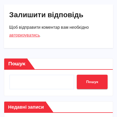
Залишити відповідь
Щоб відправити коментар вам необхідно
авторизуватись
.
Пошук
Пошук
Недавні записи