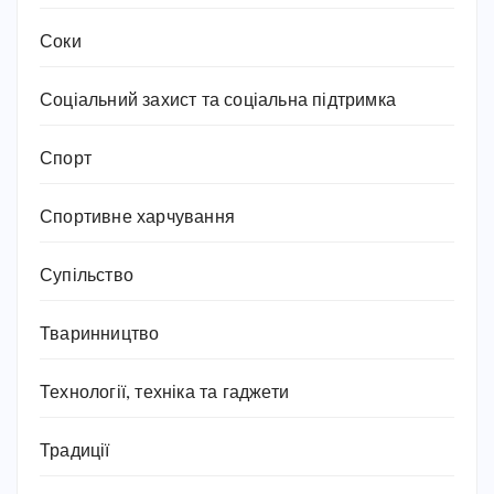
Соки
Соціальний захист та соціальна підтримка
Спорт
Спортивне харчування
Супільство
Тваринництво
Технології, техніка та гаджети
Традиції