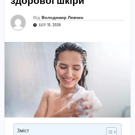
здорової шкіри
Від
Володимир Левчин
БЕР 15, 2026
Зміст