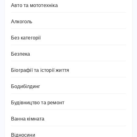
Авто та мототехніка
Алкоголь
Без категорії
Безпека
Біографії та історії життя
Бодибілдинг
Будівництво та ремонт
Ванна кімната
Відносини