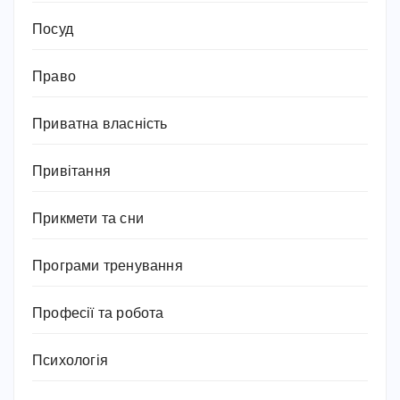
Посуд
Право
Приватна власність
Привітання
Прикмети та сни
Програми тренування
Професії та робота
Психологія