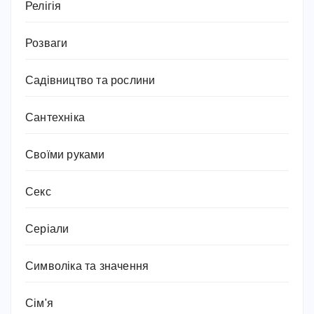
Релігія
Розваги
Садівництво та рослини
Сантехніка
Своїми руками
Секс
Серіали
Символіка та значення
Сім'я