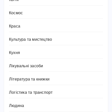
Космос
Краса
Культура та мистецтво
Кухня
Лікувальні засоби
Література та книжки
Логістика та транспорт
Людина