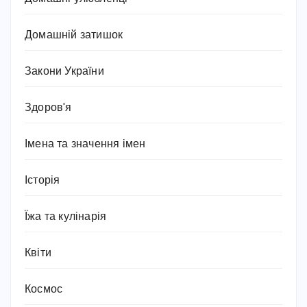
Домашній затишок
Закони України
Здоров'я
Імена та значення імен
Історія
Їжа та кулінарія
Квіти
Космос