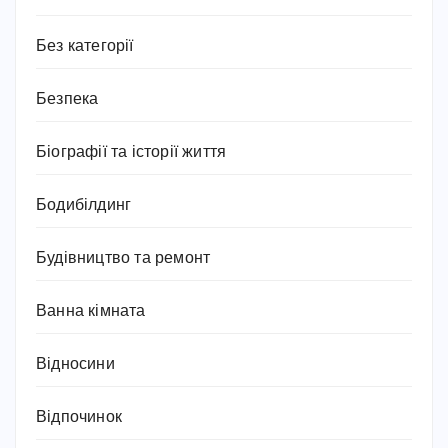
Без категорії
Безпека
Біографії та історії життя
Бодибілдинг
Будівництво та ремонт
Ванна кімната
Відносини
Відпочинок