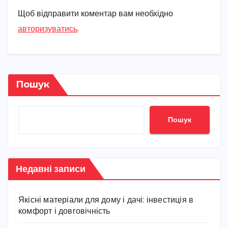
Щоб відправити коментар вам необхідно
авторизуватись
.
Пошук
Пошук
Недавні записи
Якісні матеріали для дому і дачі: інвестиція в
комфорт і довговічність