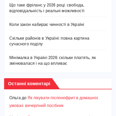
Що таке фріланс у 2026 році: свобода,
відповідальність і реальні можливості
Коли закон набирає чинності в Україні
Скільки районів в Україні: повна картина
сучасного поділу
Мінімалка в Україні 2026: скільки платять, як
змінювалася і на що впливає
Останні коментарі
Ольга
до
Як лікувати пієлонефрит в домашніх
умовах: вичерпний посібник