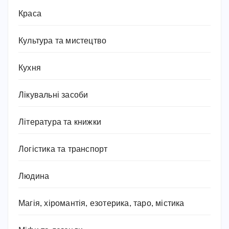
Краса
Культура та мистецтво
Кухня
Лікувальні засоби
Література та книжки
Логістика та транспорт
Людина
Магія, хіромантія, езотерика, таро, містика