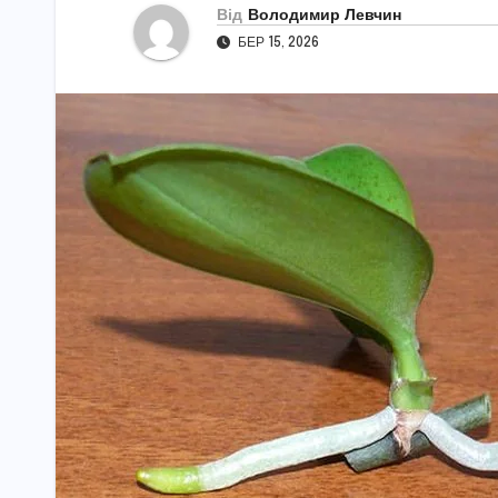
Від
Володимир Левчин
БЕР 15, 2026